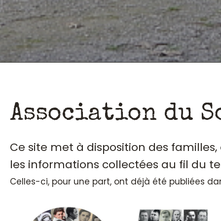
Association du S
Ce site met à disposition des familles
les informations collectées au fil du t
Celles-ci, pour une part, ont déjà été publiées d