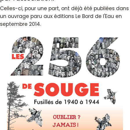
Celles-ci, pour une part, ont déjà été publiées dans
un ouvrage paru aux éditions Le Bord de l'Eau en
septembre 2014.