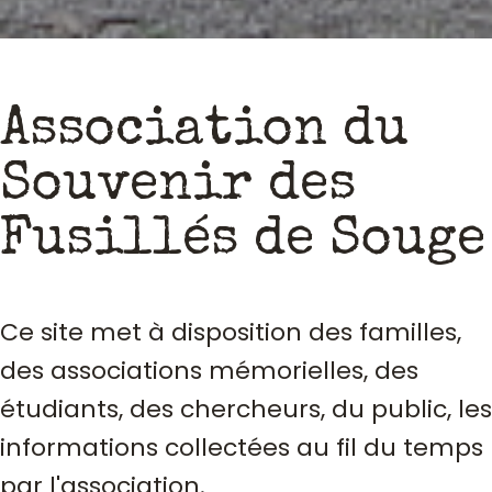
Association du
Souvenir des
Fusillés de Souge
Ce site met à disposition des familles,
des associations mémorielles, des
étudiants, des chercheurs, du public, les
informations collectées au fil du temps
par l'association.