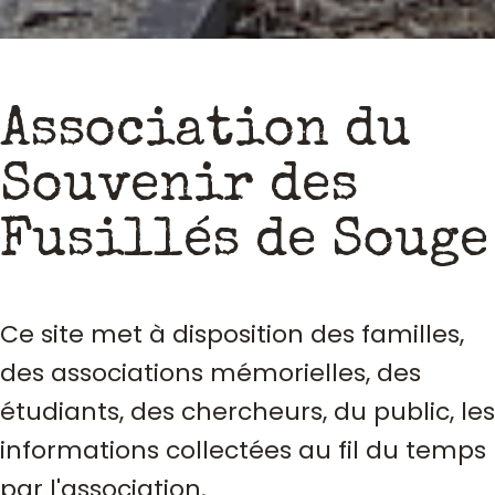
Association du
Souvenir des
Fusillés de Souge
Ce site met à disposition des familles,
des associations mémorielles, des
étudiants, des chercheurs, du public, les
informations collectées au fil du temps
par l'association.