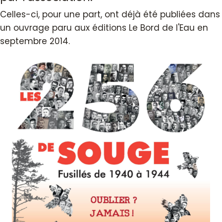
Celles-ci, pour une part, ont déjà été publiées dans
un ouvrage paru aux éditions Le Bord de l'Eau en
septembre 2014.