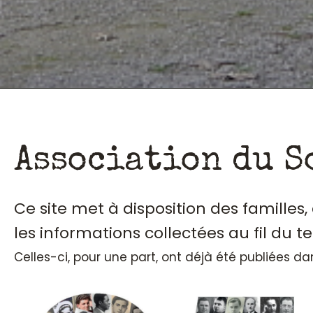
Association du S
Ce site met à disposition des familles
les informations collectées au fil du t
Celles-ci, pour une part, ont déjà été publiées d