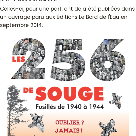
Celles-ci, pour une part, ont déjà été publiées dans
un ouvrage paru aux éditions Le Bord de l'Eau en
septembre 2014.