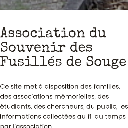
Association du
Souvenir des
Fusillés de Souge
Ce site met à disposition des familles,
des associations mémorielles, des
étudiants, des chercheurs, du public, les
informations collectées au fil du temps
par l'association.