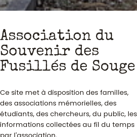
Association du
Souvenir des
Fusillés de Souge
Ce site met à disposition des familles,
des associations mémorielles, des
étudiants, des chercheurs, du public, les
informations collectées au fil du temps
par l'association.