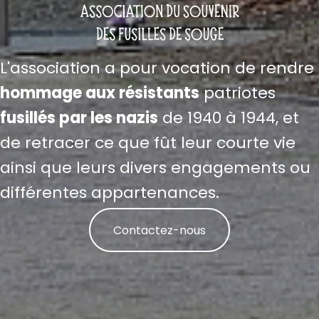
L'association a pour vocation de rendre
hommage aux résistants
patriotes
fusillés par les nazis
de 1940 à 1944, et
de retracer ce que fût leur courte vie
ainsi que leurs divers engagements ou
différentes appartenances.
Contactez-nous