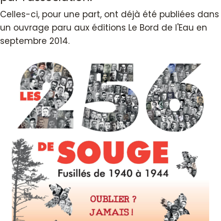
Celles-ci, pour une part, ont déjà été publiées dans
un ouvrage paru aux éditions Le Bord de l'Eau en
septembre 2014.