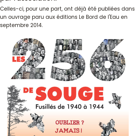
Celles-ci, pour une part, ont déjà été publiées dans
un ouvrage paru aux éditions Le Bord de l'Eau en
septembre 2014.