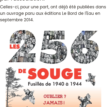
Celles-ci, pour une part, ont déjà été publiées dans
un ouvrage paru aux éditions Le Bord de l'Eau en
septembre 2014.