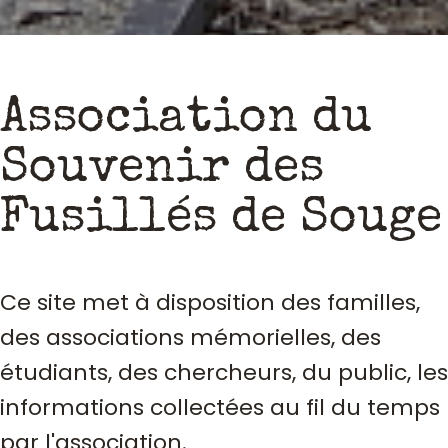
Association du
Souvenir des
Fusillés de Souge
Ce site met à disposition des familles,
des associations mémorielles, des
étudiants, des chercheurs, du public, les
informations collectées au fil du temps
par l'association.