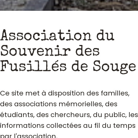
Association du
Souvenir des
Fusillés de Souge
Ce site met à disposition des familles,
des associations mémorielles, des
étudiants, des chercheurs, du public, les
informations collectées au fil du temps
par l'association.