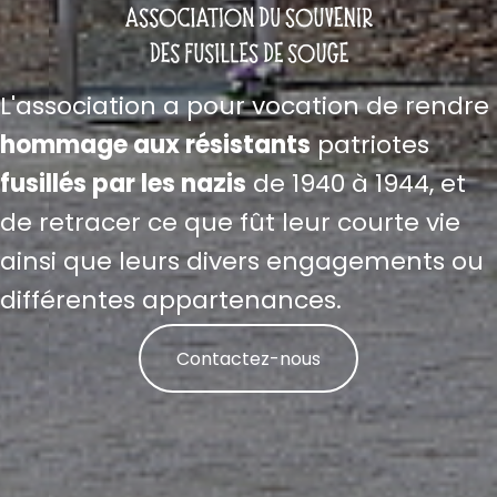
L'association a pour vocation de rendre
hommage aux résistants
patriotes
fusillés par les nazis
de 1940 à 1944, et
de retracer ce que fût leur courte vie
ainsi que leurs divers engagements ou
différentes appartenances.
Contactez-nous