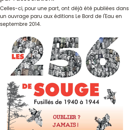
Celles-ci, pour une part, ont déjà été publiées dans
un ouvrage paru aux éditions Le Bord de l'Eau en
septembre 2014.