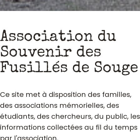
Association du
Souvenir des
Fusillés de Souge
Ce site met à disposition des familles,
des associations mémorielles, des
étudiants, des chercheurs, du public, les
informations collectées au fil du temps
par l'association.