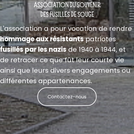
L'association a pour vocation de rendre
hommage aux résistants
patriotes
fusillés par les nazis
de 1940 à 1944, et
de retracer ce que fût leur courte vie
ainsi que leurs divers engagements ou
différentes appartenances.
Contactez-nous