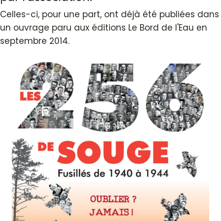
Celles-ci, pour une part, ont déjà été publiées dans
un ouvrage paru aux éditions Le Bord de l'Eau en
septembre 2014.