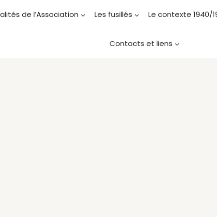
alités de l’Association
Les fusillés
Le contexte 1940/
Contacts et liens