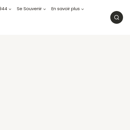
1944
Se Souvenir
En savoir plus