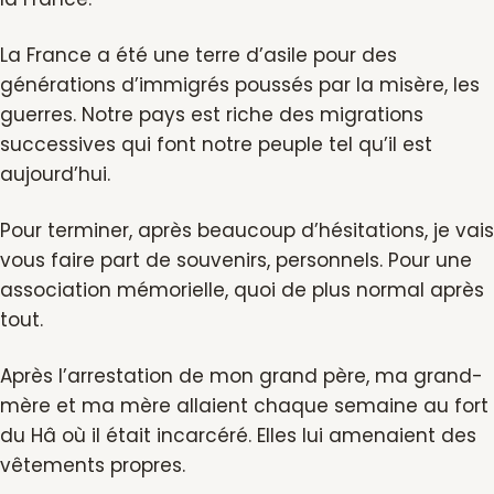
La France a été une terre d’asile pour des
générations d’immigrés poussés par la misère, les
guerres. Notre pays est riche des migrations
successives qui font notre peuple tel qu’il est
aujourd’hui.
Pour terminer, après beaucoup d’hésitations, je vais
vous faire part de souvenirs, personnels. Pour une
association mémorielle, quoi de plus normal après
tout.
Après l’arrestation de mon grand père, ma grand-
mère et ma mère allaient chaque semaine au fort
du Hâ où il était incarcéré. Elles lui amenaient des
vêtements propres.