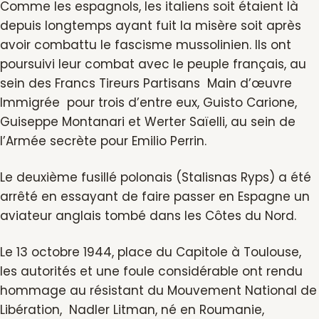
Comme les espagnols, les italiens soit étaient là
depuis longtemps ayant fuit la misère soit après
avoir combattu le fascisme mussolinien. Ils ont
poursuivi leur combat avec le peuple français, au
sein des Francs Tireurs Partisans Main d’œuvre
Immigrée pour trois d’entre eux, Guisto Carione,
Guiseppe Montanari et Werter Saïelli, au sein de
l’Armée secrète pour Emilio Perrin.
Le deuxième fusillé polonais (Stalisnas Ryps) a été
arrêté en essayant de faire passer en Espagne un
aviateur anglais tombé dans les Côtes du Nord.
Le 13 octobre 1944, place du Capitole à Toulouse,
les autorités et une foule considérable ont rendu
hommage au résistant du Mouvement National de
Libération, Nadler Litman, né en Roumanie,