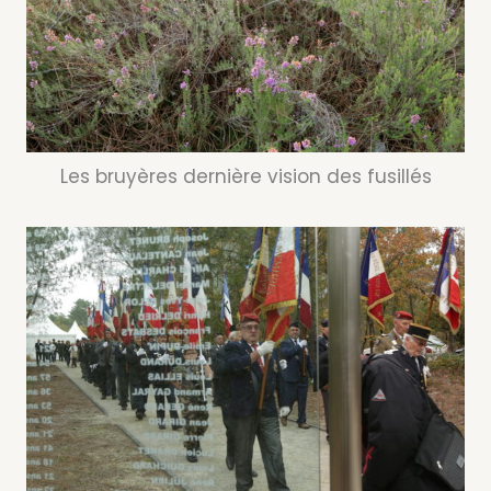
Les bruyères dernière vision des fusillés