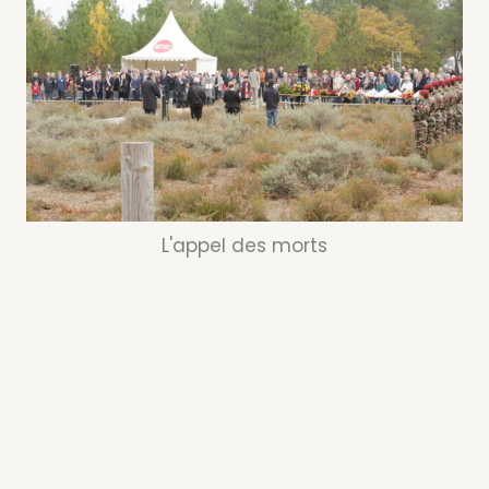
L'appel des morts