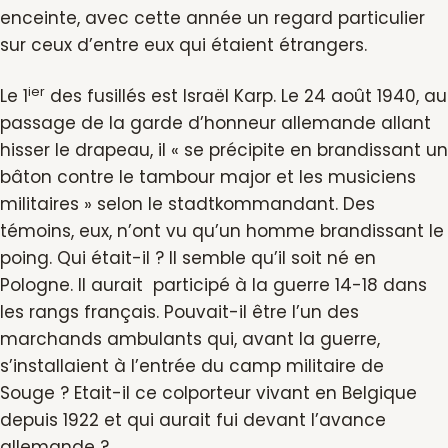
enceinte, avec cette année un regard particulier
sur ceux d’entre eux qui étaient étrangers.
ier
Le 1
des fusillés est Israël Karp. Le 24 août 1940, au
passage de la garde d’honneur allemande allant
hisser le drapeau, il « se précipite en brandissant un
bâton contre le tambour major et les musiciens
militaires » selon le stadtkommandant. Des
témoins, eux, n’ont vu qu’un homme brandissant le
poing. Qui était-il ? Il semble qu’il soit né en
Pologne. Il aurait participé à la guerre 14-18 dans
les rangs français. Pouvait-il être l’un des
marchands ambulants qui, avant la guerre,
s’installaient à l’entrée du camp militaire de
Souge ? Etait-il ce colporteur vivant en Belgique
depuis 1922 et qui aurait fui devant l’avance
allemande ?