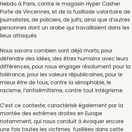
Hebdo à Paris, contre le magasin Hyper Casher
Porte de Vincennes, et de la fusillade volontaire de
journalistes, de policiers, de juifs, ainsi que d’autres
personnes dont un arabe qui travaillaient dans les
lieux attaqués.
Nous savons combien sont déjà morts, pour
défendre des idées, des êtres humains avec leurs
différences, pour nous engager résolument pour la
tolérance, pour les valeurs républicaines, pour le
mieux être de tous, contre la xénophobie, le
racisme, l’antisémitisme, contre tout intégrisme.
C’est ce contexte, caractérisé également par la
montée des extrêmes droites en Europe
notamment, qui nous conduit à évoquer encore
une fois toutes les victimes fusillées dans cette