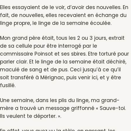
Elles essayaient de le voir, d’avoir des nouvelles. En
fait, de nouvelles, elles recevaient en échange du
linge propre, le linge de la semaine écoulée.
Mon grand père était, tous les 2 ou 3 jours, extrait
de sa cellule pour être interrogé par le
commissaire Poinsot et ses sbires. Etre torturé pour
parler clair. Et le linge de la semaine était déchiré,
maculé de sang et de pus. Ceci jusqu’à ce qu’il
soit transféré à Mérignac, puis venir ici, et y être
fusillé.
Une semaine, dans les plis du linge, ma grand-
mère a trouvé un message griffonné « Sauve-toi.
Ils veulent te déporter. ».