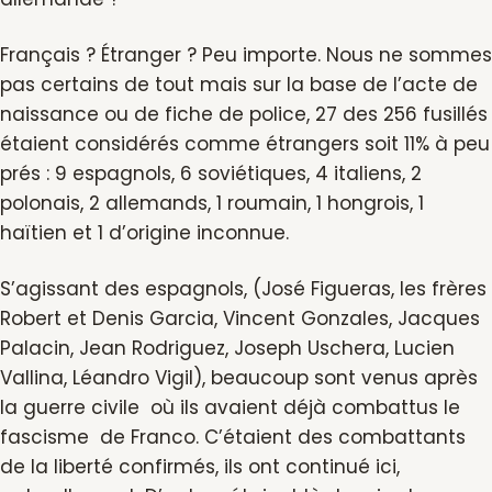
Français ? Étranger ? Peu importe. Nous ne sommes
pas certains de tout mais sur la base de l’acte de
naissance ou de fiche de police, 27 des 256 fusillés
étaient considérés comme étrangers soit 11% à peu
prés : 9 espagnols, 6 soviétiques, 4 italiens, 2
polonais, 2 allemands, 1 roumain, 1 hongrois, 1
haïtien et 1 d’origine inconnue.
S’agissant des espagnols, (José Figueras, les frères
Robert et Denis Garcia, Vincent Gonzales, Jacques
Palacin, Jean Rodriguez, Joseph Uschera, Lucien
Vallina, Léandro Vigil), beaucoup sont venus après
la guerre civile où ils avaient déjà combattus le
fascisme de Franco. C’étaient des combattants
de la liberté confirmés, ils ont continué ici,