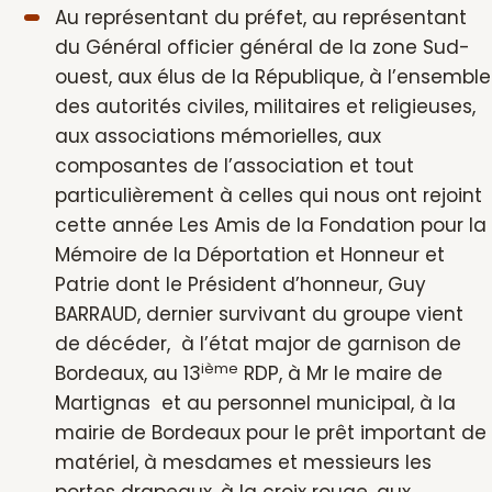
Au représentant du préfet, au représentant
du Général officier général de la zone Sud-
ouest, aux élus de la République, à l’ensemble
des autorités civiles, militaires et religieuses,
aux associations mémorielles, aux
composantes de l’association et tout
particulièrement à celles qui nous ont rejoint
cette année Les Amis de la Fondation pour la
Mémoire de la Déportation et Honneur et
Patrie dont le Président d’honneur, Guy
BARRAUD, dernier survivant du groupe vient
de décéder, à l’état major de garnison de
ième
Bordeaux, au 13
RDP, à Mr le maire de
Martignas et au personnel municipal, à la
mairie de Bordeaux pour le prêt important de
matériel, à mesdames et messieurs les