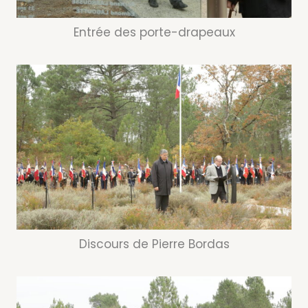
Entrée des porte-drapeaux
Discours de Pierre Bordas