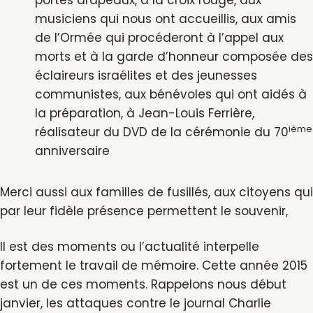
portes drapeaux, à la croix rouge, aux
musiciens qui nous ont accueillis, aux amis
de l’Ormée qui procéderont à l’appel aux
morts et à la garde d’honneur composée des
éclaireurs israélites et des jeunesses
communistes, aux bénévoles qui ont aidés à
la préparation, à Jean-Louis Ferrière,
ième
réalisateur du DVD de la cérémonie du 70
anniversaire
Merci aussi aux familles de fusillés, aux citoyens qui
par leur fidèle présence permettent le souvenir,
Il est des moments ou l’actualité interpelle
fortement le travail de mémoire. Cette année 2015
est un de ces moments. Rappelons nous début
janvier, les attaques contre le journal Charlie