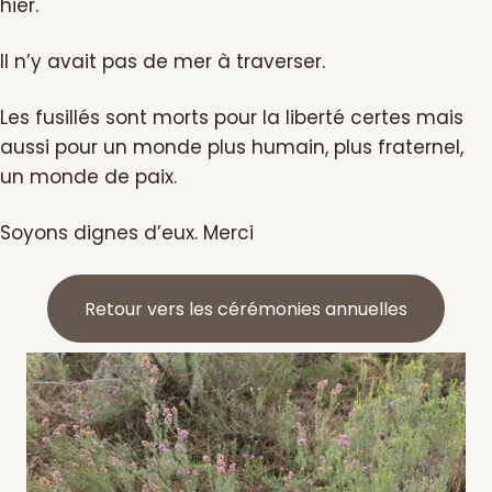
hier.
Il n’y avait pas de mer à traverser.
Les fusillés sont morts pour la liberté certes mais
aussi pour un monde plus humain, plus fraternel,
un monde de paix.
Soyons dignes d’eux. Merci
Retour vers les cérémonies annuelles