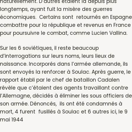
naturellement. D’autres étaient là depuis plus
longtemps, ayant fuit la misère des guerres
économiques. Certains sont retournés en Espagne
combattre pour la république et revenus en France
pour poursuivre le combat, comme Lucien Vallina.
Sur les 6 soviétiques, il reste beaucoup
d’interrogations sur leurs noms, leurs lieux de
naissance. Incorporés dans l’armée allemande, ils
sont envoyés la renforcer à Soulac. Après guerre, le
rapport établi par le chef de bataillon Cadalen
révèle que c’étaient des agents travaillant contre
l’Allemagne, décidés à éliminer les sous officiers de
son armée. Dénoncés, ils ont été condamnés à
mort, 4 furent fusillés à Soulac et 6 autres ici, le 9
mai 1944