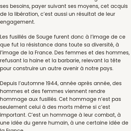
ses besoins, payer suivant ses moyens, cet acquis
de la libération, c’est aussi un résultat de leur
engagement.
Les fusillés de Souge furent donc à l’image de ce
que fut la résistance dans toute sa diversité, à
l’image de la France. Des femmes et des hommes,
refusant la haine et la barbarie, relevant la tête
pour construire un autre avenir à notre pays.
Depuis l’automne 1944, année après année, des
hommes et des femmes viennent rendre
hommage aux fusillés. Cet hommage n’est pas
seulement celui à des morts même si c’est
important. C’est un hommage à leur combat, à
une idée du genre humain, à une certaine idée de
la France.