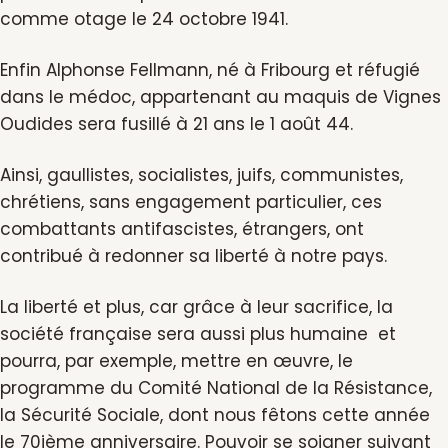
comme otage le 24 octobre 1941.
Enfin Alphonse Fellmann, né à Fribourg et réfugié
dans le médoc, appartenant au maquis de Vignes
Oudides sera fusillé à 21 ans le 1 août 44.
Ainsi, gaullistes, socialistes, juifs, communistes,
chrétiens, sans engagement particulier, ces
combattants antifascistes, étrangers, ont
contribué à redonner sa liberté à notre pays.
La liberté et plus, car grâce à leur sacrifice, la
société française sera aussi plus humaine et
pourra, par exemple, mettre en œuvre, le
programme du Comité National de la Résistance,
la Sécurité Sociale, dont nous fêtons cette année
le 70ième anniversaire. Pouvoir se soigner suivant