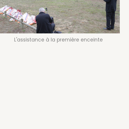
L'assistance à la première enceinte