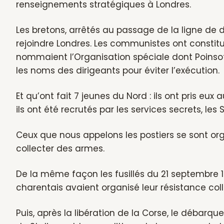
renseignements stratégiques à Londres.
Les bretons, arrêtés au passage de la ligne de d
rejoindre Londres. Les communistes ont constitu
nommaient l’Organisation spéciale dont Poinsot
les noms des dirigeants pour éviter l’exécution.
Et qu’ont fait 7 jeunes du Nord : ils ont pris eux
ils ont été recrutés par les services secrets, les 
Ceux que nous appelons les postiers se sont org
collecter des armes.
De la même façon les fusillés du 21 septembre 1
charentais avaient organisé leur résistance col
Puis, après la libération de la Corse, le débarqu