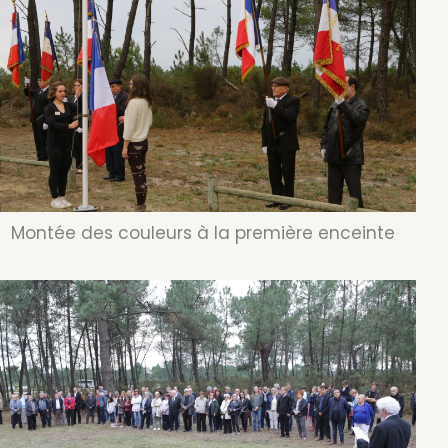
Montée des couleurs à la première enceinte