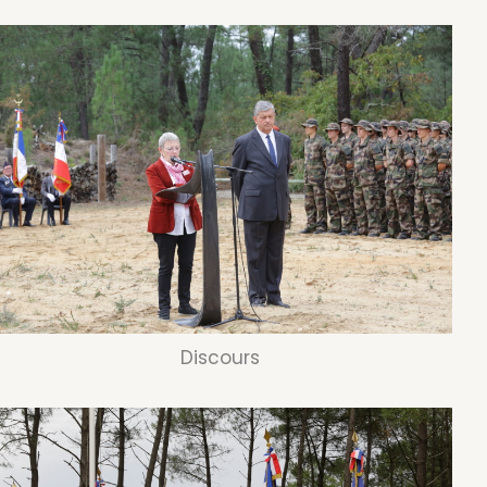
Discours