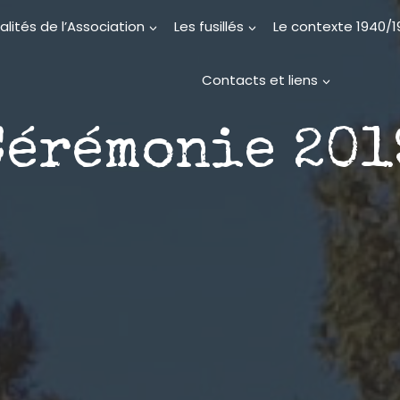
alités de l’Association
Les fusillés
Le contexte 1940/
Contacts et liens
Cérémonie 201