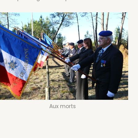
Aux morts