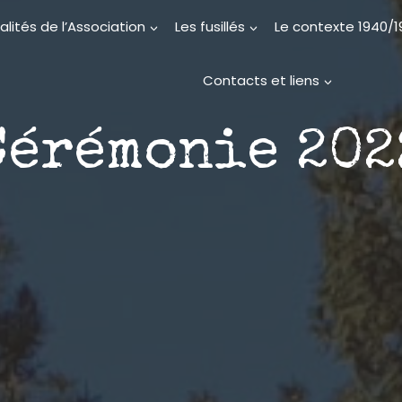
alités de l’Association
Les fusillés
Le contexte 1940/
Contacts et liens
Cérémonie 202