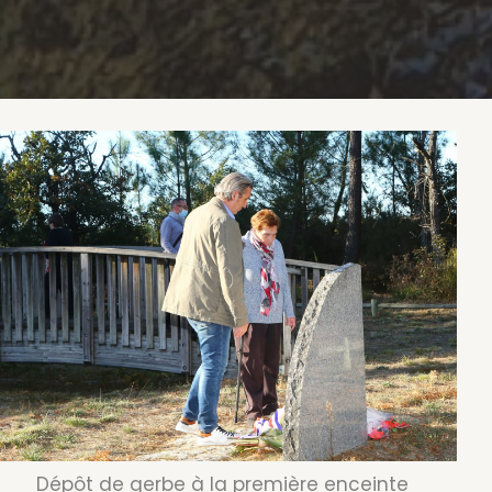
Dépôt de gerbe à la première enceinte