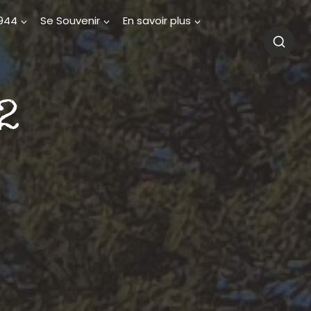
1944
Se Souvenir
En savoir plus
2