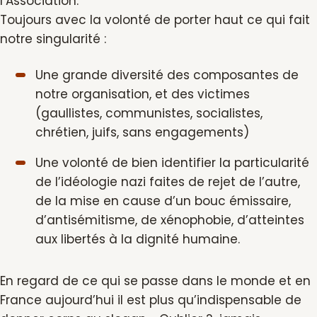
l’Association.
Toujours avec la volonté de porter haut ce qui fait
notre singularité :
Une grande diversité des composantes de
notre organisation, et des victimes
(gaullistes, communistes, socialistes,
chrétien, juifs, sans engagements)
Une volonté de bien identifier la particularité
de l’idéologie nazi faites de rejet de l’autre,
de la mise en cause d’un bouc émissaire,
d’antisémitisme, de xénophobie, d’atteintes
aux libertés à la dignité humaine.
En regard de ce qui se passe dans le monde et en
France aujourd’hui il est plus qu’indispensable de