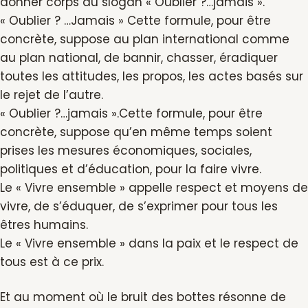
donner corps au slogan « Oublier ?…jamais ».
« Oublier ? …Jamais » Cette formule, pour être
concrète, suppose au plan international comme
au plan national, de bannir, chasser, éradiquer
toutes les attitudes, les propos, les actes basés sur
le rejet de l’autre.
« Oublier ?…jamais ».Cette formule, pour être
concrète, suppose qu’en même temps soient
prises les mesures économiques, sociales,
politiques et d’éducation, pour la faire vivre.
Le « Vivre ensemble » appelle respect et moyens de
vivre, de s’éduquer, de s’exprimer pour tous les
êtres humains.
Le « Vivre ensemble » dans la paix et le respect de
tous est à ce prix.
Et au moment où le bruit des bottes résonne de