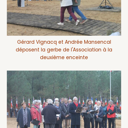
Gérard Vignacq et Andrée Mansencal
déposent la gerbe de l'Association à la
deuxième enceinte