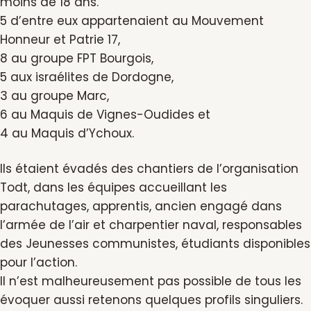
moins de 18 ans.
5 d’entre eux appartenaient au Mouvement
Honneur et Patrie 17,
8 au groupe FPT Bourgois,
5 aux israélites de Dordogne,
3 au groupe Marc,
6 au Maquis de Vignes-Oudides et
4 au Maquis d’Ychoux.
Ils étaient évadés des chantiers de l’organisation
Todt, dans les équipes accueillant les
parachutages, apprentis, ancien engagé dans
l’armée de l’air et charpentier naval, responsables
des Jeunesses communistes, étudiants disponibles
pour l’action.
Il n’est malheureusement pas possible de tous les
évoquer aussi retenons quelques profils singuliers.