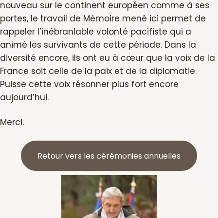
nouveau sur le continent européen comme à ses
portes, le travail de Mémoire mené ici permet de
rappeler l’inébranlable volonté pacifiste qui a
animé les survivants de cette période. Dans la
diversité encore, ils ont eu à cœur que la voix de la
France soit celle de la paix et de la diplomatie.
Puisse cette voix résonner plus fort encore
aujourd’hui.
Merci.
Retour vers les cérémonies annuelles