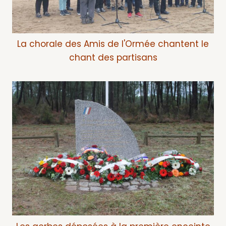
La chorale des Amis de l'Ormée chantent le
chant des partisans