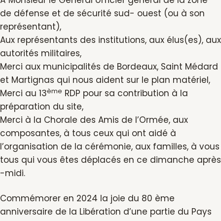
À Monsieur le Général officier général de la zone
de défense et de sécurité sud- ouest (ou à son
représentant),
Aux représentants des institutions, aux élus(es), aux
autorités militaires,
Merci aux municipalités de Bordeaux, Saint Médard
et Martignas qui nous aident sur le plan matériel,
ème
Merci au 13
RDP pour sa contribution à la
préparation du site,
Merci à la Chorale des Amis de l’Ormée, aux
composantes, à tous ceux qui ont aidé à
l’organisation de la cérémonie, aux familles, à vous
tous qui vous êtes déplacés en ce dimanche après
-midi.
Commémorer en 2024 la joie du 80 ème
anniversaire de la Libération d’une partie du Pays