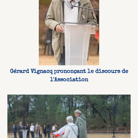
Gérard Vignacq prononçant le discours de
l'Association