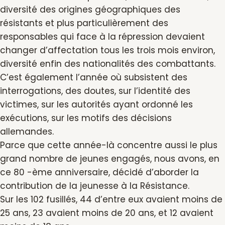
diversité des origines géographiques des
résistants et plus particulièrement des
responsables qui face à la répression devaient
changer d’affectation tous les trois mois environ,
diversité enfin des nationalités des combattants.
C’est également l’année où subsistent des
interrogations, des doutes, sur l’identité des
victimes, sur les autorités ayant ordonné les
exécutions, sur les motifs des décisions
allemandes.
Parce que cette année-là concentre aussi le plus
grand nombre de jeunes engagés, nous avons, en
ce 80 -ème anniversaire, décidé d’aborder la
contribution de la jeunesse à la Résistance.
Sur les 102 fusillés, 44 d’entre eux avaient moins de
25 ans, 23 avaient moins de 20 ans, et 12 avaient