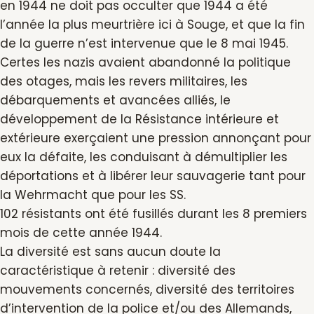
en 1944 ne doit pas occulter que 1944 a été
l’année la plus meurtrière ici à Souge, et que la fin
de la guerre n’est intervenue que le 8 mai 1945.
Certes les nazis avaient abandonné la politique
des otages, mais les revers militaires, les
débarquements et avancées alliés, le
développement de la Résistance intérieure et
extérieure exerçaient une pression annonçant pour
eux la défaite, les conduisant à démultiplier les
déportations et à libérer leur sauvagerie tant pour
la Wehrmacht que pour les SS.
102 résistants ont été fusillés durant les 8 premiers
mois de cette année 1944.
La diversité est sans aucun doute la
caractéristique à retenir : diversité des
mouvements concernés, diversité des territoires
d’intervention de la police et/ou des Allemands,