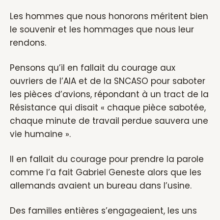
Les hommes que nous honorons méritent bien
le souvenir et les hommages que nous leur
rendons.
Pensons qu’il en fallait du courage aux
ouvriers de l’AIA et de la SNCASO pour saboter
les pièces d’avions, répondant à un tract de la
Résistance qui disait « chaque pièce sabotée,
chaque minute de travail perdue sauvera une
vie humaine ».
Il en fallait du courage pour prendre la parole
comme l’a fait Gabriel Geneste alors que les
allemands avaient un bureau dans l’usine.
Des familles entières s’engageaient, les uns