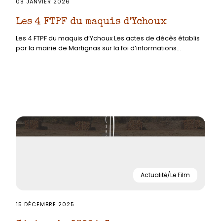
08 JANVIER 2026
Les 4 FTPF du maquis d’Ychoux
Les 4 FTPF du maquis d’Ychoux Les actes de décès établis
par la mairie de Martignas sur la foi d’informations...
Actualité/Le Film
15 DÉCEMBRE 2025