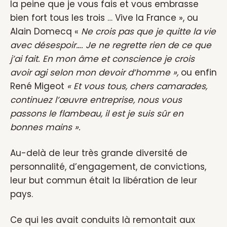
la peine que je vous fais et vous embrasse
bien fort tous les trois … Vive la France », ou
Alain Domecq «
Ne crois pas que je quitte la vie
avec désespoir…. Je ne regrette rien de ce que
j’ai fait. En mon âme et conscience je crois
avoir agi selon mon devoir d’homme »,
ou enfin
René Migeot
« Et vous tous, chers camarades,
continuez l’œuvre entreprise, nous vous
passons le flambeau, il est je suis sûr en
bonnes mains ».
Au-delà de leur très grande diversité de
personnalité, d’engagement, de convictions,
leur but commun était la libération de leur
pays.
Ce qui les avait conduits là remontait aux