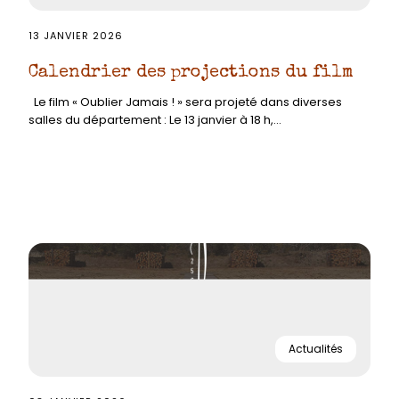
13 JANVIER 2026
Calendrier des projections du film
Le film « Oublier Jamais ! » sera projeté dans diverses
salles du département : Le 13 janvier à 18 h,...
Actualités