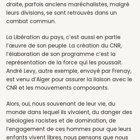
droite, parfois anciens maréchalistes, malgré
leurs divisions, se sont retrouvés dans un
combat commun.
La Libération du pays, c’est aussi en partie
l’œuvre de son peuple. La création du CNR,
l’élaboration de son programme c’est la
représentation de la force qui les poussait.
André Levy, autre exemple, envoyé par Frenay,
est venu d’Alger pour assurer la liaison avec le
CNR et les mouvements composants.
Alors, oui, nous souvenant de leur vie, du
monde dans lequel ils vivaient, du danger des
idéologies racistes et de domination, de
l’engagement de ces hommes pour que leurs
enfants vivent libres, nous pensons que nous