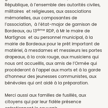
République, à l’ensemble des autorités civiles,
militaires et religieuses, aux associations
mémorielles, aux composantes de
l’association, à l’état-major de garnison de
ième
Bordeaux, au 13
RDP, à Mr le maire de
Martignas et au personnel municipal, à la
mairie de Bordeaux pour le prêt important de
matériel, à mesdames et messieurs les portes
drapeaux, à la croix rouge, aux musiciens qui
nous ont accueillis, aux amis de l’Ormée qui
procéderont à l’appel aux morts et à la garde
d’honneur des jeunesses communistes, aux
bénévoles qui ont aidé à la préparation.
Merci aussi aux familles de fusillés, aux
citoyens qui par leur fidèle présence