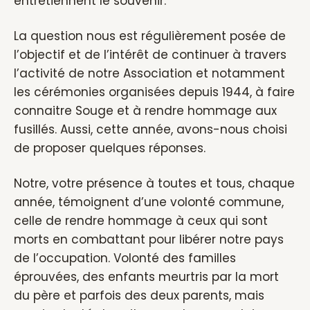
entretiennent le souvenir.
La question nous est régulièrement posée de
l’objectif et de l’intérêt de continuer à travers
l’activité de notre Association et notamment
les cérémonies organisées depuis 1944, à faire
connaitre Souge et à rendre hommage aux
fusillés. Aussi, cette année, avons-nous choisi
de proposer quelques réponses.
Notre, votre présence à toutes et tous, chaque
année, témoignent d’une volonté commune,
celle de rendre hommage à ceux qui sont
morts en combattant pour libérer notre pays
de l’occupation. Volonté des familles
éprouvées, des enfants meurtris par la mort
du père et parfois des deux parents, mais