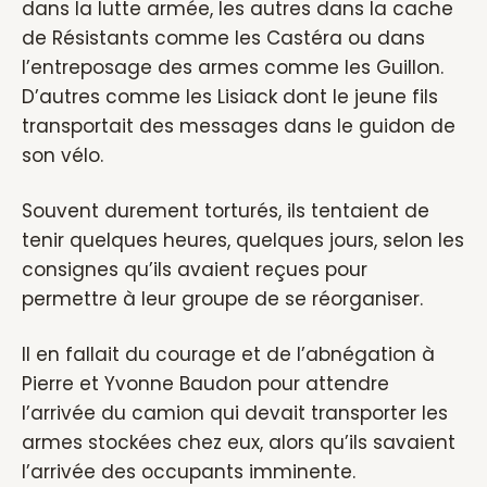
dans la lutte armée, les autres dans la cache
de Résistants comme les Castéra ou dans
l’entreposage des armes comme les Guillon.
D’autres comme les Lisiack dont le jeune fils
transportait des messages dans le guidon de
son vélo.
Souvent durement torturés, ils tentaient de
tenir quelques heures, quelques jours, selon les
consignes qu’ils avaient reçues pour
permettre à leur groupe de se réorganiser.
Il en fallait du courage et de l’abnégation à
Pierre et Yvonne Baudon pour attendre
l’arrivée du camion qui devait transporter les
armes stockées chez eux, alors qu’ils savaient
l’arrivée des occupants imminente.