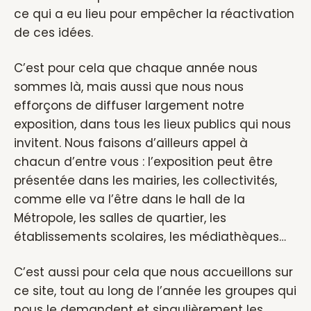
ce qui a eu lieu pour empêcher la réactivation
de ces idées.
C’est pour cela que chaque année nous
sommes là, mais aussi que nous nous
efforçons de diffuser largement notre
exposition, dans tous les lieux publics qui nous
invitent. Nous faisons d’ailleurs appel à
chacun d’entre vous : l’exposition peut être
présentée dans les mairies, les collectivités,
comme elle va l’être dans le hall de la
Métropole, les salles de quartier, les
établissements scolaires, les médiathèques…
C’est aussi pour cela que nous accueillons sur
ce site, tout au long de l’année les groupes qui
nous le demandent et singulièrement les