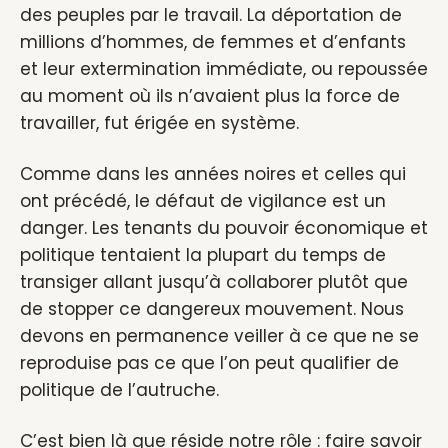
des peuples par le travail. La déportation de
millions d’hommes, de femmes et d’enfants
et leur extermination immédiate, ou repoussée
au moment où ils n’avaient plus la force de
travailler, fut érigée en système.
Comme dans les années noires et celles qui
ont précédé, le défaut de vigilance est un
danger. Les tenants du pouvoir économique et
politique tentaient la plupart du temps de
transiger allant jusqu’à collaborer plutôt que
de stopper ce dangereux mouvement. Nous
devons en permanence veiller à ce que ne se
reproduise pas ce que l’on peut qualifier de
politique de l’autruche.
C’est bien là que réside notre rôle : faire savoir