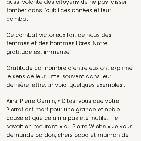
aussi volonté des citoyens de ne pas laisser
tomber dans l’oubli ces années et leur
combat.
Ce combat victorieux fait de nous des
femmes et des hommes libres. Notre
gratitude est immense.
Gratitude car nombre d’entre eux ont exprimé
le sens de leur lutte, souvent dans leur
dernière lettre. En voici quelques exemples :
Ainsi Pierre Gemin, « Dites-vous que votre
Pierrot est mort pour une grande et noble
cause et que cela n’a pas été inutile. Il le
savait en mourant. » ou Pierre Wiehn « Je vous
demande pardon, chers papa et maman de