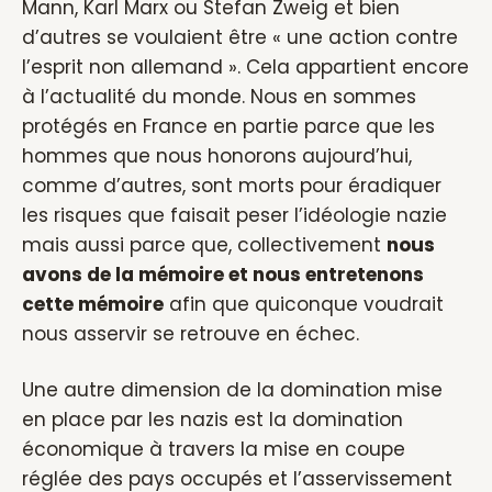
Mann, Karl Marx ou Stefan Zweig et bien
d’autres se voulaient être « une action contre
l’esprit non allemand ». Cela appartient encore
à l’actualité du monde. Nous en sommes
protégés en France en partie parce que les
hommes que nous honorons aujourd’hui,
comme d’autres, sont morts pour éradiquer
les risques que faisait peser l’idéologie nazie
mais aussi parce que, collectivement
nous
avons de la mémoire et nous entretenons
cette mémoire
afin que quiconque voudrait
nous asservir se retrouve en échec.
Une autre dimension de la domination mise
en place par les nazis est la domination
économique à travers la mise en coupe
réglée des pays occupés et l’asservissement