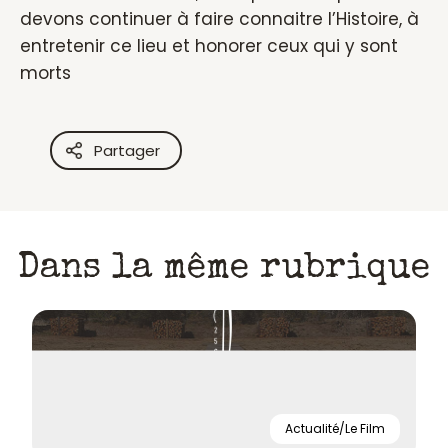
devons continuer à faire connaitre l’Histoire, à
entretenir ce lieu et honorer ceux qui y sont
morts
Partager
Dans la même rubrique
Actualité/Le Film