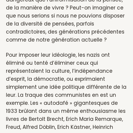
de la manière de vivre ? Peut-on imaginer ce
que nous serions si nous ne pouvions disposer
de la diversité de pensées, parfois
contradictoires, des générations précédentes
comme de notre génération actuelle ?
Pour imposer leur idéologie, les nazis ont
éliminé ou tenté d’éliminer ceux qui
représentaient la culture, l’indépendance
d’esprit, la démocratie, ou exprimaient
simplement une idée politique différente de la
leur. La traque des communistes en est un
exemple. Les « autodafé » gigantesques de
1933 brûlant dans un même enthousiasme les
livres de Bertolt Brecht, Erich Maria Remarque,
Freud, Alfred Döblin, Erich Kästner, Heinrich