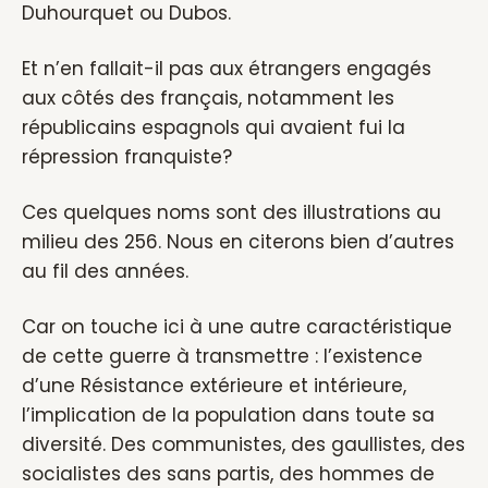
Duhourquet ou Dubos.
Et n’en fallait-il pas aux étrangers engagés
aux côtés des français, notamment les
républicains espagnols qui avaient fui la
répression franquiste?
Ces quelques noms sont des illustrations au
milieu des 256. Nous en citerons bien d’autres
au fil des années.
Car on touche ici à une autre caractéristique
de cette guerre à transmettre : l’existence
d’une Résistance extérieure et intérieure,
l’implication de la population dans toute sa
diversité. Des communistes, des gaullistes, des
socialistes des sans partis, des hommes de