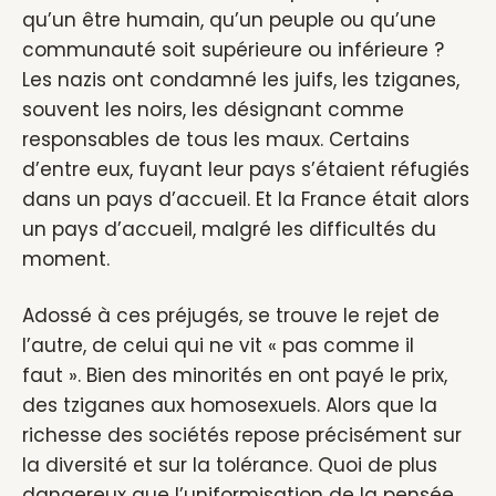
qu’un être humain, qu’un peuple ou qu’une
communauté soit supérieure ou inférieure ?
Les nazis ont condamné les juifs, les tziganes,
souvent les noirs, les désignant comme
responsables de tous les maux. Certains
d’entre eux, fuyant leur pays s’étaient réfugiés
dans un pays d’accueil. Et la France était alors
un pays d’accueil, malgré les difficultés du
moment.
Adossé à ces préjugés, se trouve le rejet de
l’autre, de celui qui ne vit « pas comme il
faut ». Bien des minorités en ont payé le prix,
des tziganes aux homosexuels. Alors que la
richesse des sociétés repose précisément sur
la diversité et sur la tolérance. Quoi de plus
dangereux que l’uniformisation de la pensée,