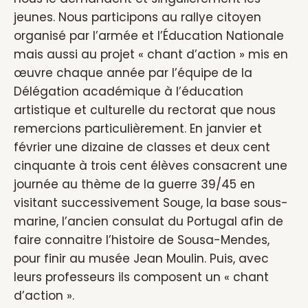
jeunes. Nous participons au rallye citoyen
organisé par l’armée et l’Éducation Nationale
mais aussi au projet « chant d’action » mis en
œuvre chaque année par l’équipe de la
Délégation académique à l’éducation
artistique et culturelle du rectorat que nous
remercions particulièrement. En janvier et
février une dizaine de classes et deux cent
cinquante à trois cent élèves consacrent une
journée au thème de la guerre 39/45 en
visitant successivement Souge, la base sous-
marine, l’ancien consulat du Portugal afin de
faire connaitre l’histoire de Sousa-Mendes,
pour finir au musée Jean Moulin. Puis, avec
leurs professeurs ils composent un « chant
d’action ».