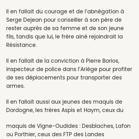
Il en fallait du courage et de l’abnégation à
Serge Dejean pour conseiller à son père de
rester auprès de sa femme et de son jeune
fils, tandis que lui, le frère ainé rejoindrait la
Résistance.
Il en fallait de la conviction à Pierre Borios,
inspecteur de police dans l’Ariège pour profiter
de ses déplacements pour transporter des
armes.
Il en fallait aussi aux jeunes des maquis de
Dordogne, les frères Aspis et Haym, ceux du
maquis de Vigne-Oudides : Desblaches, Lafon
ou Porthier, ceux des FTP des Landes