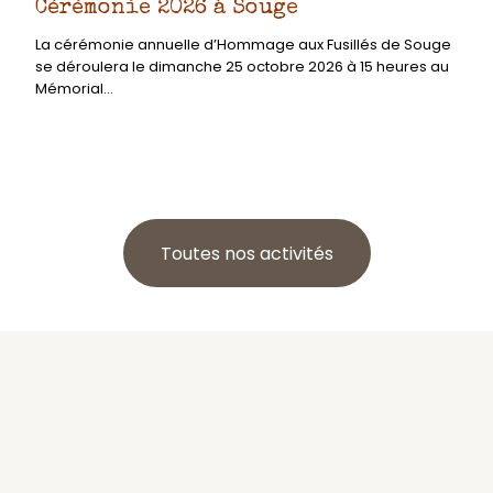
Cérémonie 2026 à Souge
La cérémonie annuelle d’Hommage aux Fusillés de Souge
se déroulera le dimanche 25 octobre 2026 à 15 heures au
Mémorial...
Toutes nos activités