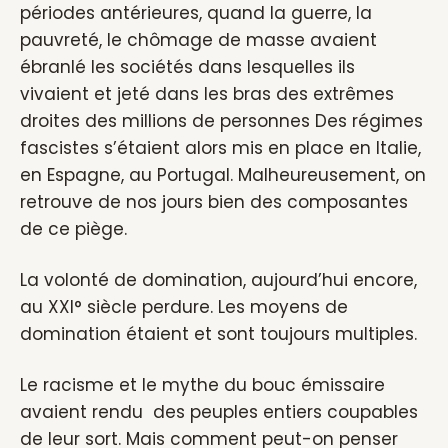
périodes antérieures, quand la guerre, la
pauvreté, le chômage de masse avaient
ébranlé les sociétés dans lesquelles ils
vivaient et jeté dans les bras des extrêmes
droites des millions de personnes Des régimes
fascistes s’étaient alors mis en place en Italie,
en Espagne, au Portugal. Malheureusement, on
retrouve de nos jours bien des composantes
de ce piège.
La volonté de domination, aujourd’hui encore,
au XXI° siècle perdure. Les moyens de
domination étaient et sont toujours multiples.
Le racisme et le mythe du bouc émissaire
avaient rendu des peuples entiers coupables
de leur sort. Mais comment peut-on penser