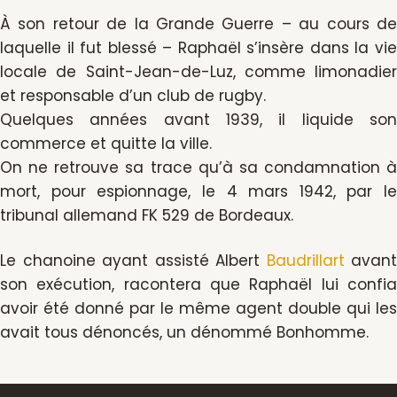
À son retour de la Grande Guerre – au cours de
laquelle il fut blessé – Raphaël s’insère dans la vie
locale de Saint-Jean-de-Luz, comme limonadier
et responsable d’un club de rugby.
Quelques années avant 1939, il liquide son
commerce et quitte la ville.
On ne retrouve sa trace qu’à sa condamnation à
mort, pour espionnage, le 4 mars 1942, par le
tribunal allemand FK 529 de Bordeaux.
Le chanoine ayant assisté Albert
Baudrillart
avant
son exécution, racontera que Raphaël lui confia
avoir été donné par le même agent double qui les
avait tous dénoncés, un dénommé Bonhomme.