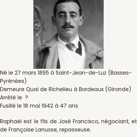
Né le 27 mars 1895 à Saint-Jean-de-Luz (Basses-
Pyrénées)
Demeure Quai de Richelieu à Bordeaux (Gironde)
Arrêté le ?
Fusillé le 18 mai 1942 à 47 ans
Raphaël est le fils de José Francisco, négociant, et
de Françoise Lanusse, repasseuse.