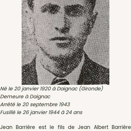
Né le 20 janvier 1920 à Daignac (Gironde)
Demeure à Daignac
Arrêté le 20 septembre 1943
Fusillé le 26 janvier 1944 à 24 ans
Jean Barrière est le fils de Jean Albert Barrière