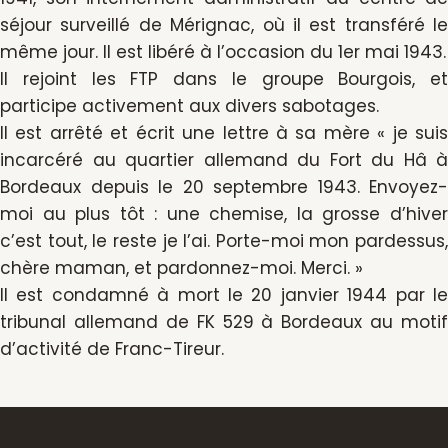
séjour surveillé de Mérignac, où il est transféré le
même jour. Il est libéré à l’occasion du 1er mai 1943.
Il rejoint les FTP dans le groupe Bourgois, et
participe activement aux divers sabotages.
Il est arrêté et écrit une lettre à sa mère « je suis
incarcéré au quartier allemand du Fort du Hâ à
Bordeaux depuis le 20 septembre 1943. Envoyez-
moi au plus tôt : une chemise, la grosse d’hiver
c’est tout, le reste je l’ai. Porte-moi mon pardessus,
chère maman, et pardonnez-moi. Merci. »
Il est condamné à mort le 20 janvier 1944 par le
tribunal allemand de FK 529 à Bordeaux au motif
d’activité de Franc-Tireur.