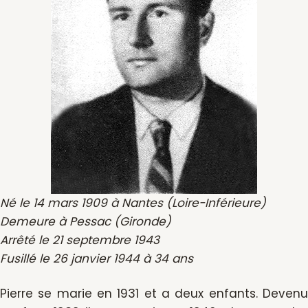
Né le 14 mars 1909 à Nantes (Loire-Inférieure)
Demeure à Pessac (Gironde)
Arrêté le 21 septembre 1943
Fusillé le 26 janvier 1944 à 34 ans
Pierre se marie en 1931 et a deux enfants. Devenu