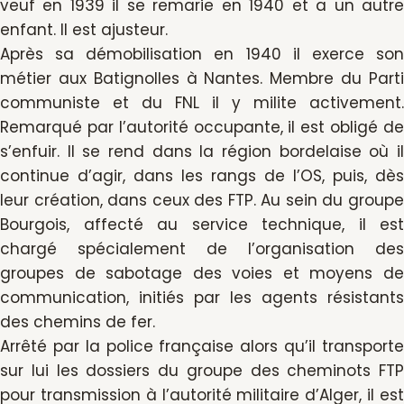
veuf en 1939 il se remarie en 1940 et a un autre
enfant. Il est ajusteur.
Après sa démobilisation en 1940 il exerce son
métier aux Batignolles à Nantes. Membre du Parti
communiste et du FNL il y milite activement.
Remarqué par l’autorité occupante, il est obligé de
s’enfuir. Il se rend dans la région bordelaise où il
continue d’agir, dans les rangs de l’OS, puis, dès
leur création, dans ceux des FTP. Au sein du groupe
Bourgois, affecté au service technique, il est
chargé spécialement de l’organisation des
groupes de sabotage des voies et moyens de
communication, initiés par les agents résistants
des chemins de fer.
Arrêté par la police française alors qu’il transporte
sur lui les dossiers du groupe des cheminots FTP
pour transmission à l’autorité militaire d’Alger, il est