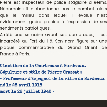
Pierre est inspecteur de police stagiaire à Reims.
Néanmoins il n’abandonne pas le combat alors
que le milieu dans lequel il évolue n’est
évidemment guère propice à l’expression de ses
sentiments patriotiques.
Arrêté une semaine avant ses camarades, il est
incarcéré au Fort du Hâ. Son nom figure sur une
plaque commémorative du Grand Orient de
France à Paris.
Cimetière de la Chartreuse à Bordeaux.
Sépulture et stèle de Pierre Crassat :
« Professeur d’Espagnol de la ville de Bordeaux
né le 28 avril 1918
mort le 28 juillet 1942 »