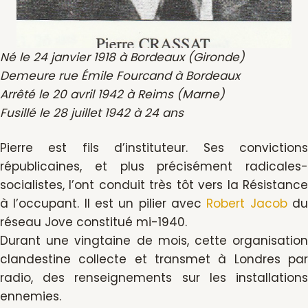
Né le 24 janvier 1918 à Bordeaux (Gironde)
Demeure rue Émile Fourcand à Bordeaux
Arrêté le 20 avril 1942 à Reims (Marne)
Fusillé le 28 juillet 1942 à 24 ans
Pierre est fils d’instituteur. Ses convictions
républicaines, et plus précisément radicales-
socialistes, l’ont conduit très tôt vers la Résistance
à l’occupant. Il est un pilier avec
Robert Jacob
d
réseau Jove constitué mi-1940.
Durant une vingtaine de mois, cette organisation
clandestine collecte et transmet à Londres par
radio, des renseignements sur les installations
ennemies.