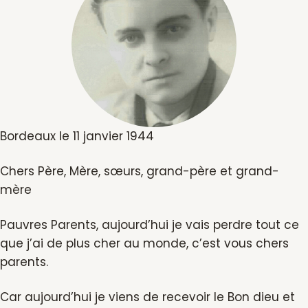
Bordeaux le 11 janvier 1944
Chers Père, Mère, sœurs, grand-père et grand-
mère
Pauvres Parents, aujourd’hui je vais perdre tout ce
que j’ai de plus cher au monde, c’est vous chers
parents.
Car aujourd’hui je viens de recevoir le Bon dieu et