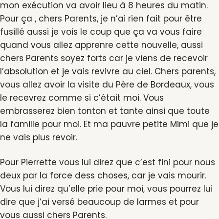
mon exécution va avoir lieu à 8 heures du matin.
Pour ça , chers Parents, je n’ai rien fait pour être
fusillé aussi je vois le coup que ça va vous faire
quand vous allez apprenre cette nouvelle, aussi
chers Parents soyez forts car je viens de recevoir
l’absolution et je vais revivre au ciel. Chers parents,
vous allez avoir la visite du Père de Bordeaux, vous
le recevrez comme si c’était moi. Vous
embrasserez bien tonton et tante ainsi que toute
la famille pour moi. Et ma pauvre petite Mimi que je
ne vais plus revoir.
Pour Pierrette vous lui direz que c’est fini pour nous
deux par la force dess choses, car je vais mourir.
Vous lui direz qu’elle prie pour moi, vous pourrez lui
dire que j’ai versé beaucoup de larmes et pour
vous aussi chers Parents.