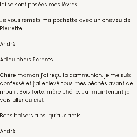
Ici se sont posées mes lèvres
Je vous remets ma pochette avec un cheveu de
Pierrette
André
Adieu chers Parents
Chère maman j’ai reçu la communion, je me suis
confessé et j’ai enlevé tous mes péchés avant de
mourir. Sois forte, mère chérie, car maintenant je
vais aller au ciel.
Bons baisers ainsi qu’aux amis
André