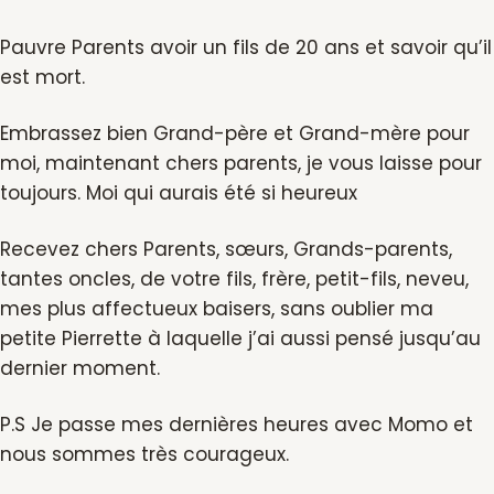
Pauvre Parents avoir un fils de 20 ans et savoir qu’il
est mort.
Embrassez bien Grand-père et Grand-mère pour
moi, maintenant chers parents, je vous laisse pour
toujours. Moi qui aurais été si heureux
Recevez chers Parents, sœurs, Grands-parents,
tantes oncles, de votre fils, frère, petit-fils, neveu,
mes plus affectueux baisers, sans oublier ma
petite Pierrette à laquelle j’ai aussi pensé jusqu’au
dernier moment.
P.S Je passe mes dernières heures avec Momo et
nous sommes très courageux.