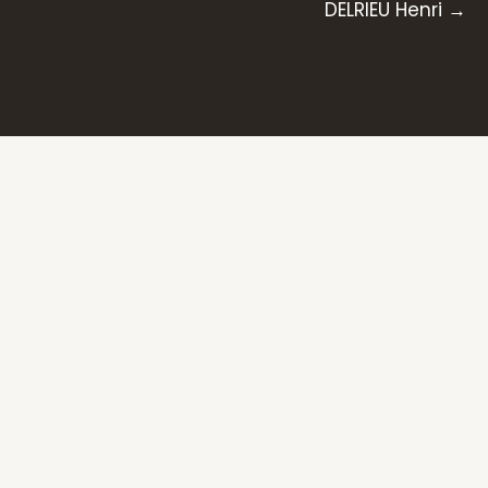
DELRIEU Henri →