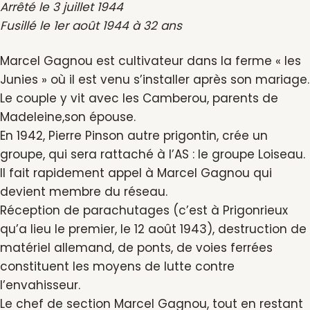
Arrêté le 3 juillet 1944
Fusillé le 1er août 1944 à 32 ans
Marcel Gagnou est cultivateur dans la ferme « les
Junies » où il est venu s’installer après son mariage.
Le couple y vit avec les Camberou, parents de
Madeleine,son épouse.
En 1942, Pierre Pinson autre prigontin, crée un
groupe, qui sera rattaché à l’AS : le groupe Loiseau.
Il fait rapidement appel à Marcel Gagnou qui
devient membre du réseau.
Réception de parachutages (c’est à Prigonrieux
qu’a lieu le premier, le 12 août 1943), destruction de
matériel allemand, de ponts, de voies ferrées
constituent les moyens de lutte contre
l’envahisseur.
Le chef de section Marcel Gagnou, tout en restant