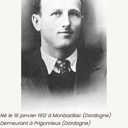
Né le 16 janvier 1912 à Monbazillac (Dordogne)
Demeurant à Prigonrieux (Dordogne)