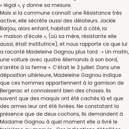
« légal », y donne sa mesure.
Mais si la commune connaît une Résistance très
active, elle sécrète aussi des délateurs. Jackie
Barjou, alors enfant, habitait tout à côté, la
« maison d’école », (où sa mère, résistante elle
aussi, était institutrice), et nous rapporte ce que lui
a raconté Madeleine Gagnou plus tard : « Un matin,
une voiture avec quatre Allemands à son bord,
s’arrête à la ferme ». C’était le 3 juillet. Dans une
déposition ultérieure, Madeleine Gagnou indique
que ces hommes appartiennent à la garnison de
Bergerac et connaissent bien des choses. Ils
savent que des maquis ont été cachés là et que
des armes leur ont été livrées. Ne constatant la
présence que de deux cochons, ils demandent à
Madame Gagnou à quel moment elle a livré le