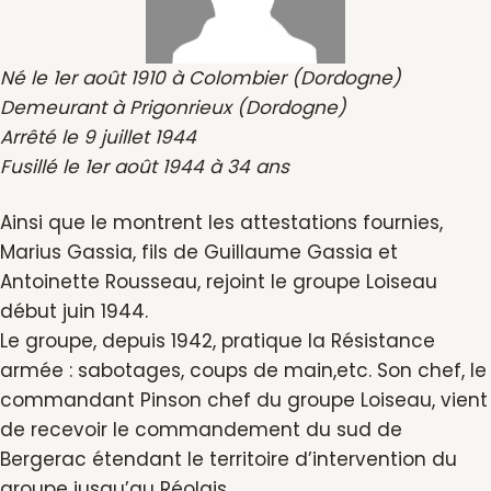
Né le 1er août 1910 à Colombier (Dordogne)
Demeurant à Prigonrieux (Dordogne)
Arrêté le 9 juillet 1944
Fusillé le 1er août 1944 à 34 ans
Ainsi que le montrent les attestations fournies,
Marius Gassia, fils de Guillaume Gassia et
Antoinette Rousseau, rejoint le groupe Loiseau
début juin 1944.
Le groupe, depuis 1942, pratique la Résistance
armée : sabotages, coups de main,etc. Son chef, le
commandant Pinson chef du groupe Loiseau, vient
de recevoir le commandement du sud de
Bergerac étendant le territoire d’intervention du
groupe jusqu’au Réolais.