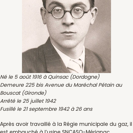
Né le 5 août 1916 à Quinsac (Dordogne)
Demeure 225 bis Avenue du Maréchal Pétain au
Bouscat (Gironde)
Arrêté le 25 juillet 1942
Fusillé le 21 septembre 1942 à 26 ans
Après avoir travaillé à la Régie municipale du gaz, il
est embauché à l’usine SNCASO-Mérignac.