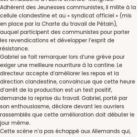
Adhérent des Jeunesses communistes, il milite à la
cellule clandestine et au « syndicat officiel » (mis
en place par la Charte du travail de Pétain),
auquel participent des communistes pour porter
les revendications et développer l’esprit de
résistance.
Gabriel se fait remarquer lors d’une grève pour
exiger une meilleure nourriture à la cantine. Le
directeur accepte d’améliorer les repas et la
direction clandestine, convaincue que cette heure
d’arrêt de la production est un test positif,
demande la reprise du travail. Gabriel, porté par
son enthousiasme, déclare devant les ouvriers
rassemblés que cette amélioration doit débuter le
jour même.
Cette scène n’a pas échappé aux Allemands qui,