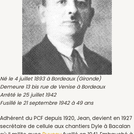
Né le 4 juillet 1893 à Bordeaux (Gironde)
Demeure 13 bis rue de Venise à Bordeaux
Arrêté le 25 juillet 1942
Fusillé le 21 septembre 1942 à 49 ans
Adhérent du PCF depuis 1920, Jean, devient en 1927
secrétaire de cellule aux chantiers Dyle à Bacalan