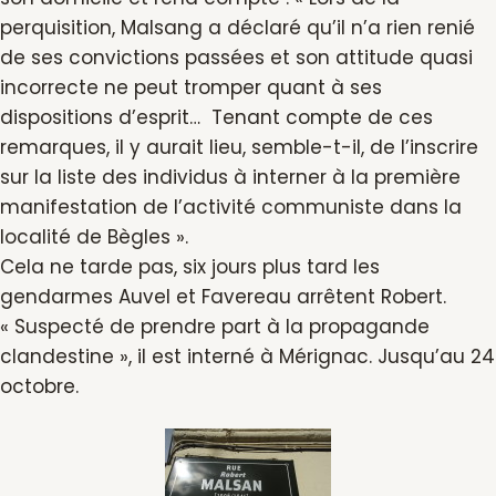
perquisition, Malsang a déclaré qu’il n’a rien renié
de ses convictions passées et son attitude quasi
incorrecte ne peut tromper quant à ses
dispositions d’esprit… Tenant compte de ces
remarques, il y aurait lieu, semble-t-il, de l’inscrire
sur la liste des individus à interner à la première
manifestation de l’activité communiste dans la
localité de Bègles ».
Cela ne tarde pas, six jours plus tard les
gendarmes Auvel et Favereau arrêtent Robert.
« Suspecté de prendre part à la propagande
clandestine », il est interné à Mérignac. Jusqu’au 24
octobre.