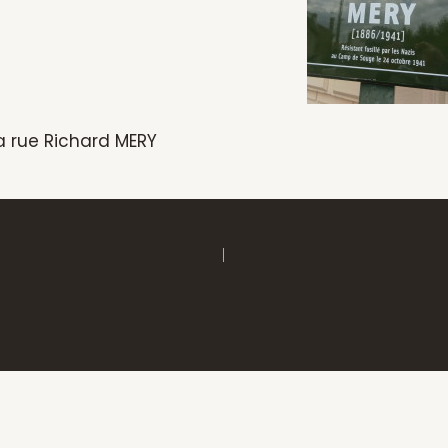
la rue Richard MERY