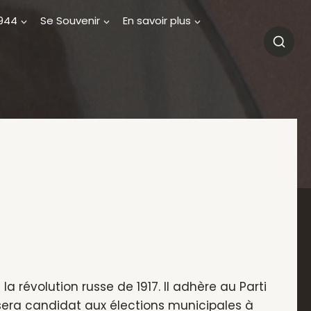
1944
Se Souvenir
En savoir plus
la révolution russe de 1917. Il adhère au Parti
era candidat aux élections municipales à