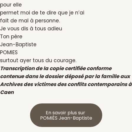
pour elle
permet moi de te dire que je n’ai
fait de mal à personne.
Je vous dis à tous adieu
Ton père
Jean-Baptiste
POMIES
surtout ayer tous du courage.
Transcription de la copie certifiée conforme
contenue dans le dossier déposé par la famille aux
Archives des victimes des conflits contemporains à
Caen
En savoir plus sur
POMIÈS Jean-Baptiste