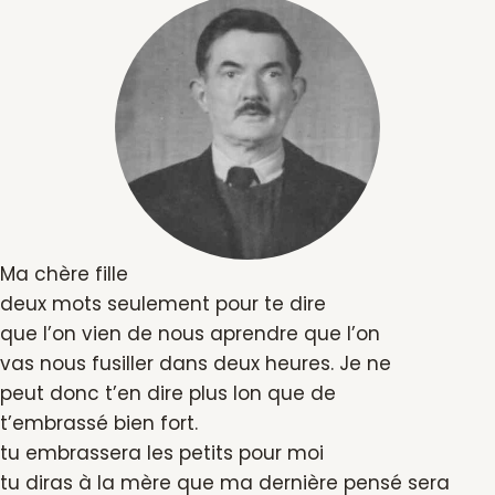
Ma chère fille
deux mots seulement pour te dire
que l’on vien de nous aprendre que l’on
vas nous fusiller dans deux heures. Je ne
peut donc t’en dire plus lon que de
t’embrassé bien fort.
tu embrassera les petits pour moi
tu diras à la mère que ma dernière pensé sera