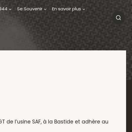
1944
Se Souvenir
En savoir plus
T de l’usine SAF, à la Bastide et adhère au