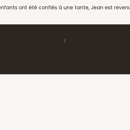
nfants ont été confiés à une tante, Jean est reven