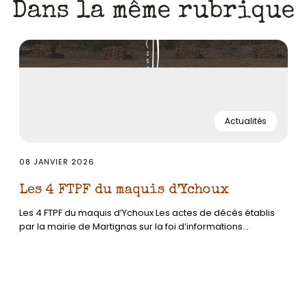
Dans la même rubrique
Actualités
08 JANVIER 2026
Les 4 FTPF du maquis d’Ychoux
Les 4 FTPF du maquis d’Ychoux Les actes de décès établis
par la mairie de Martignas sur la foi d’informations...