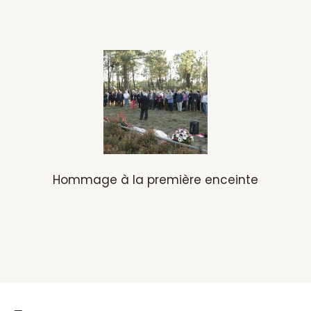
Hommage à la première enceinte