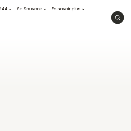
1944
Se Souvenir
En savoir plus