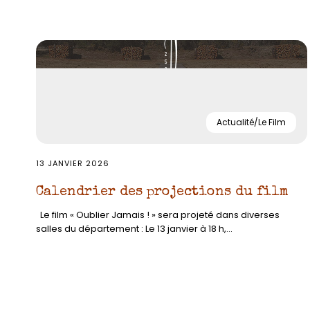
Actualité/Le Film
13 JANVIER 2026
Calendrier des projections du film
Le film « Oublier Jamais ! » sera projeté dans diverses
salles du département : Le 13 janvier à 18 h,...