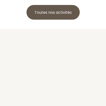
Toutes nos activités