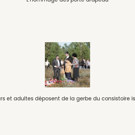
urs et adultes déposent de la gerbe du consistoire is