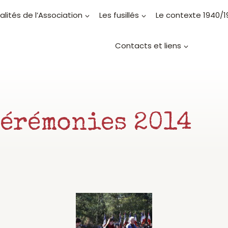
alités de l’Association
Les fusillés
Le contexte 1940/
Contacts et liens
Cérémonies 2014