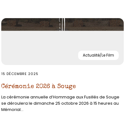
Actualité/Le Film
15 DÉCEMBRE 2025
Cérémonie 2026 à Souge
La cérémonie annuelle d’Hommage aux Fusillés de Souge
se déroulera le dimanche 25 octobre 2026 à 15 heures au
Mémorial...