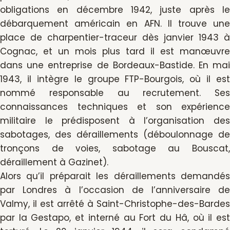
obligations en décembre 1942, juste après le
débarquement américain en AFN. Il trouve une
place de charpentier-traceur dès janvier 1943 à
Cognac, et un mois plus tard il est manœuvre
dans une entreprise de Bordeaux-Bastide. En mai
1943, il intègre le groupe FTP-Bourgois, où il est
nommé responsable au recrutement. Ses
connaissances techniques et son expérience
militaire le prédisposent à l’organisation des
sabotages, des déraillements (déboulonnage de
tronçons de voies, sabotage au Bouscat,
déraillement à Gazinet).
Alors qu’il préparait les déraillements demandés
par Londres à l’occasion de l’anniversaire de
Valmy, il est arrêté à Saint-Christophe-des-Bardes
par la Gestapo, et interné au Fort du Hâ, où il est