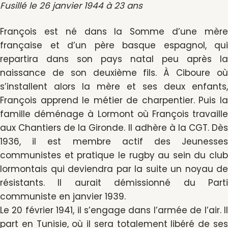
Fusillé le 26 janvier 1944 à 23 ans
François est né dans la Somme d’une mère
française et d’un père basque espagnol, qui
repartira dans son pays natal peu après la
naissance de son deuxième fils. À Ciboure où
s’installent alors la mère et ses deux enfants,
François apprend le métier de charpentier. Puis la
famille déménage à Lormont où François travaille
aux Chantiers de la Gironde. Il adhère à la CGT. Dès
1936, il est membre actif des Jeunesses
communistes et pratique le rugby au sein du club
lormontais qui deviendra par la suite un noyau de
résistants. Il aurait démissionné du Parti
communiste en janvier 1939.
Le 20 février 1941, il s’engage dans l’armée de l’air. Il
part en Tunisie, où il sera totalement libéré de ses