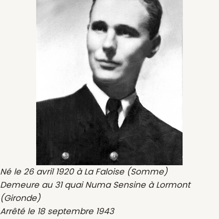
Né le 26 avril 1920 à La Faloise (Somme)
Demeure au 31 quai Numa Sensine à Lormont
(Gironde)
Arrêté le 18 septembre 1943