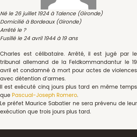
Né le 26 juillet 1924 à Talence (Gironde)
Domicilié à Bordeaux (Gironde)
Arrêté le ?
Fusillé le 24 avril 1944 à 19 ans
Charles est célibataire. Arrêté, il est jugé par le
tribunal allemand de la Feldkommandantur le 19
avril et condamné à mort pour actes de violences
avec détention d’armes.
Il est exécuté cinq jours plus tard en même temps
que
Pascual-Joseph Romero
.
Le préfet Maurice Sabatier ne sera prévenu de leur
exécution que trois jours plus tard.