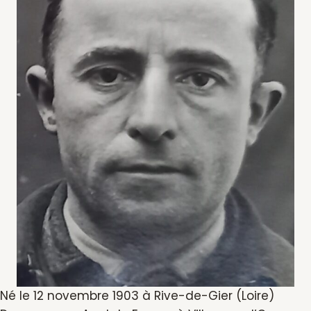
Né le 12 novembre 1903 à Rive-de-Gier (Loire)