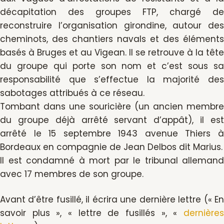
décapitation des groupes FTP, chargé de
reconstruire l’organisation girondine, autour des
cheminots, des chantiers navals et des éléments
basés à Bruges et au Vigean. Il se retrouve à la tête
du groupe qui porte son nom et c’est sous sa
responsabilité que s’effectue la majorité des
sabotages attribués à ce réseau.
Tombant dans une souricière (un ancien membre
du groupe déjà arrêté servant d’appât), il est
arrêté le 15 septembre 1943 avenue Thiers à
Bordeaux en compagnie de Jean Delbos dit Marius.
Il est condamné à mort par le tribunal allemand
avec 17 membres de son groupe.
Avant d’être fusillé, il écrira une dernière lettre (« En
savoir plus », « lettre de fusillés », «
dernières