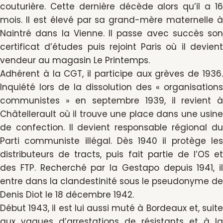
couturière. Cette dernière décède alors qu’il a 16
mois. Il est élevé par sa grand-mère maternelle à
Naintré dans la Vienne. Il passe avec succès son
certificat d’études puis rejoint Paris où il devient
vendeur au magasin Le Printemps.
Adhérent à la CGT, il participe aux grèves de 1936.
Inquiété lors de la dissolution des « organisations
communistes » en septembre 1939, il revient à
Châtellerault où il trouve une place dans une usine
de confection. Il devient responsable régional du
Parti communiste illégal. Dès 1940 il protège les
distributeurs de tracts, puis fait partie de l’OS et
des FTP. Recherché par la Gestapo depuis 1941, il
entre dans la clandestinité sous le pseudonyme de
Denis Diot le 18 décembre 1942.
Début 1943, il est lui aussi muté à Bordeaux et, suite
aux vagues d’arrestations de résistants et à la