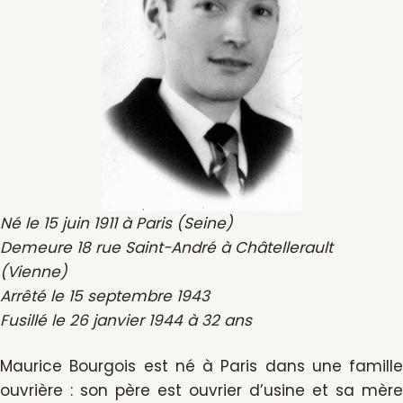
Né le 15 juin 1911 à Paris (Seine)
Demeure 18 rue Saint-André à Châtellerault
(Vienne)
Arrêté le 15 septembre 1943
Fusillé le 26 janvier 1944 à 32 ans
Maurice Bourgois est né à Paris dans une famille
ouvrière : son père est ouvrier d’usine et sa mère