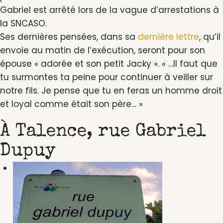
Gabriel est arrêté lors de la vague d’arrestations à
la SNCASO.
Ses dernières pensées, dans sa
dernière lettre
, qu’il
envoie au matin de l’exécution, seront pour son
épouse « adorée et son petit Jacky ». « …Il faut que
tu surmontes ta peine pour continuer à veiller sur
notre fils. Je pense que tu en feras un homme droit
et loyal comme était son père… »
À Talence, rue Gabriel
Dupuy