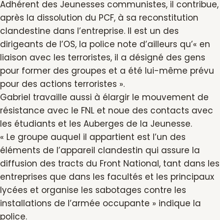
Adhérent des Jeunesses communistes, il contribue,
après la dissolution du PCF, à sa reconstitution
clandestine dans l’entreprise. Il est un des
dirigeants de l’OS, la police note d’ailleurs qu’« en
liaison avec les terroristes, il a désigné des gens
pour former des groupes et a été lui-même prévu
pour des actions terroristes ».
Gabriel travaille aussi à élargir le mouvement de
résistance avec le FNL et noue des contacts avec
les étudiants et les Auberges de la Jeunesse.
« Le groupe auquel il appartient est l’un des
éléments de l’appareil clandestin qui assure la
diffusion des tracts du Front National, tant dans les
entreprises que dans les facultés et les principaux
lycées et organise les sabotages contre les
installations de l’armée occupante » indique la
police.