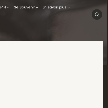
1944
Se Souvenir
En savoir plus