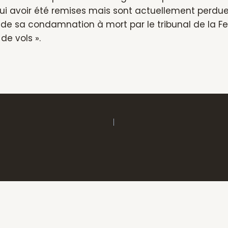
ui avoir été remises mais sont actuellement perdue
 de sa condamnation à mort par le tribunal de la F
de vols ».