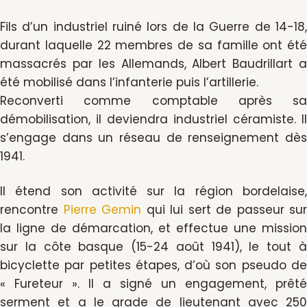
Fils d’un industriel ruiné lors de la Guerre de 14-18,
durant laquelle 22 membres de sa famille ont été
massacrés par les Allemands, Albert Baudrillart a
été mobilisé dans l’infanterie puis l’artillerie.
Reconverti comme comptable après sa
démobilisation, il deviendra industriel céramiste. Il
s’engage dans un réseau de renseignement dès
1941.
Il étend son activité sur la région bordelaise,
rencontre
Pierre Gemin
qui lui sert de passeur sur
la ligne de démarcation, et effectue une mission
sur la côte basque (15-24 août 1941), le tout à
bicyclette par petites étapes, d’où son pseudo de
« Fureteur ». Il a signé un engagement, prêté
serment et a le grade de lieutenant avec 250