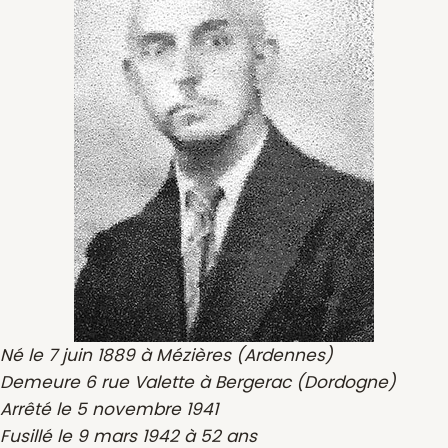
Né le 7 juin 1889 à Mézières (Ardennes)
Demeure 6 rue Valette à Bergerac (Dordogne)
Arrêté le 5 novembre 1941
Fusillé le 9 mars 1942 à 52 ans