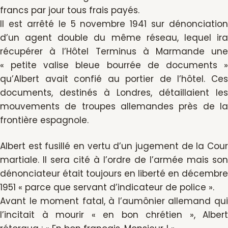
francs par jour tous frais payés.
Il est arrêté le 5 novembre 1941 sur dénonciation
d’un agent double du même réseau, lequel ira
récupérer à l’Hôtel Terminus à Marmande une
« petite valise bleue bourrée de documents »
qu’Albert avait confié au portier de l’hôtel. Ces
documents, destinés à Londres, détaillaient les
mouvements de troupes allemandes près de la
frontière espagnole.
Albert est fusillé en vertu d’un jugement de la Cour
martiale. Il sera cité à l’ordre de l’armée mais son
dénonciateur était toujours en liberté en décembre
1951 « parce que servant d’indicateur de police ».
Avant le moment fatal, à l’aumônier allemand qui
l’incitait à mourir « en bon chrétien », Albert