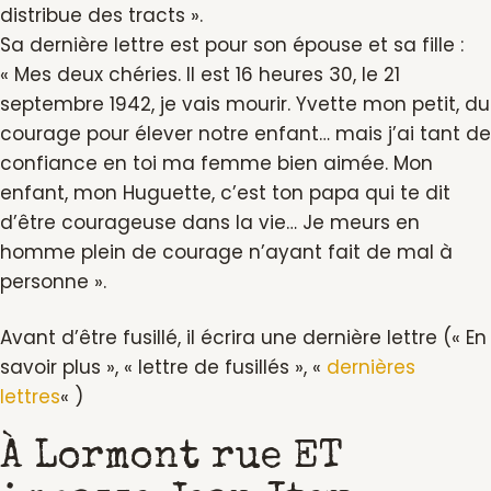
distribue des tracts ».
Sa dernière lettre est pour son épouse et sa fille :
« Mes deux chéries. Il est 16 heures 30, le 21
septembre 1942, je vais mourir. Yvette mon petit, du
courage pour élever notre enfant… mais j’ai tant de
confiance en toi ma femme bien aimée. Mon
enfant, mon Huguette, c’est ton papa qui te dit
d’être courageuse dans la vie… Je meurs en
homme plein de courage n’ayant fait de mal à
personne ».
Avant d’être fusillé, il écrira une dernière lettre (« En
savoir plus », « lettre de fusillés », «
dernières
lettres
« )
À Lormont rue ET