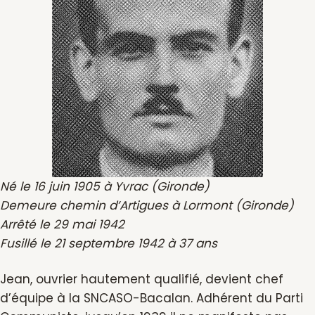
Né le 16 juin 1905 à Yvrac (Gironde)
Demeure chemin d’Artigues à Lormont (Gironde)
Arrêté le 29 mai 1942
Fusillé le 21 septembre 1942 à 37 ans
Jean, ouvrier hautement qualifié, devient chef
d’équipe à la SNCASO-Bacalan. Adhérent du Parti