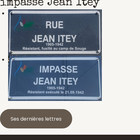
impasse Jean Itey
Ses dernières lettres