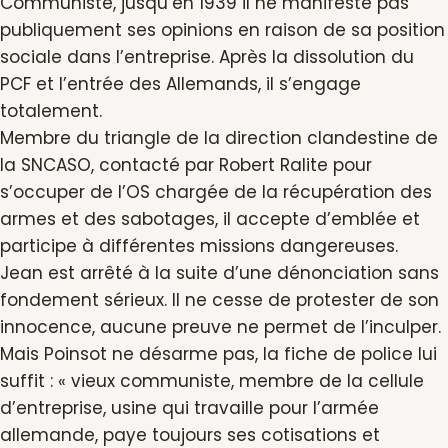
Communiste, jusqu’en 1939 il ne manifeste pas
publiquement ses opinions en raison de sa position
sociale dans l’entreprise. Après la dissolution du
PCF et l’entrée des Allemands, il s’engage
totalement.
Membre du triangle de la direction clandestine de
la SNCASO, contacté par Robert Ralite pour
s’occuper de l’OS chargée de la récupération des
armes et des sabotages, il accepte d’emblée et
participe à différentes missions dangereuses.
Jean est arrêté à la suite d’une dénonciation sans
fondement sérieux. Il ne cesse de protester de son
innocence, aucune preuve ne permet de l’inculper.
Mais Poinsot ne désarme pas, la fiche de police lui
suffit : « vieux communiste, membre de la cellule
d’entreprise, usine qui travaille pour l’armée
allemande, paye toujours ses cotisations et