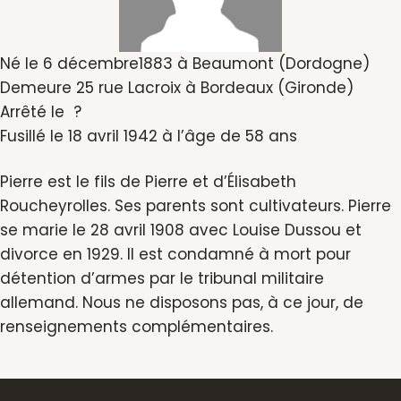
Né le 6 décembre1883 à Beaumont (Dordogne)
Demeure 25 rue Lacroix à Bordeaux (Gironde)
Arrêté le ?
Fusillé le 18 avril 1942 à l’âge de 58 ans
Pierre est le fils de Pierre et d’Élisabeth
Roucheyrolles. Ses parents sont cultivateurs. Pierre
se marie le 28 avril 1908 avec Louise Dussou et
divorce en 1929. Il est condamné à mort pour
détention d’armes par le tribunal militaire
allemand. Nous ne disposons pas, à ce jour, de
renseignements complémentaires.