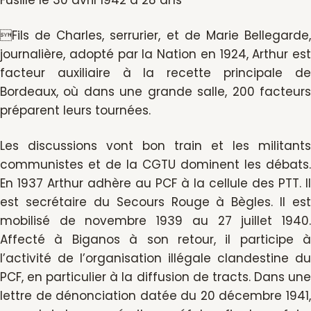
Fils de Charles, serrurier, et de Marie Bellegarde,
journalière, adopté par la Nation en 1924, Arthur est
facteur auxiliaire à la recette principale de
Bordeaux, où dans une grande salle, 200 facteurs
préparent leurs tournées.
Les discussions vont bon train et les militants
communistes et de la CGTU dominent les débats.
En 1937 Arthur adhère au PCF à la cellule des PTT. Il
est secrétaire du Secours Rouge à Bègles. Il est
mobilisé de novembre 1939 au 27 juillet 1940.
Affecté à Biganos à son retour, il participe à
l’activité de l’organisation illégale clandestine du
PCF, en particulier à la diffusion de tracts. Dans une
lettre de dénonciation datée du 20 décembre 1941,