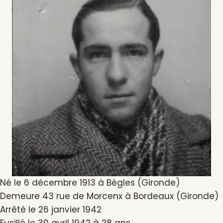
Né le 6 décembre 1913 à Bègles (Gironde)
Demeure 43 rue de Morcenx à Bordeaux (Gironde)
Arrêté le 26 janvier 1942
Fusillé le 30 avril 1942 à 28 ans