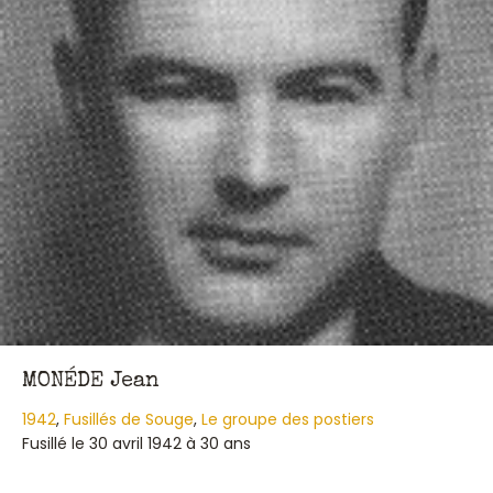
MONÉDE Jean
1942
,
Fusillés de Souge
,
Le groupe des postiers
Fusillé le 30 avril 1942 à 30 ans