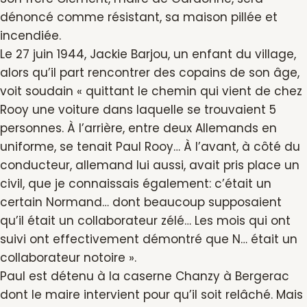
dénoncé comme résistant, sa maison pillée et
incendiée.
Le 27 juin 1944, Jackie Barjou, un enfant du village,
alors qu’il part rencontrer des copains de son âge,
voit soudain « quittant le chemin qui vient de chez
Rooy une voiture dans laquelle se trouvaient 5
personnes. À l’arrière, entre deux Allemands en
uniforme, se tenait Paul Rooy… À l’avant, à côté du
conducteur, allemand lui aussi, avait pris place un
civil, que je connaissais également: c’était un
certain Normand… dont beaucoup supposaient
qu’il était un collaborateur zélé… Les mois qui ont
suivi ont effectivement démontré que N… était un
collaborateur notoire ».
Paul est détenu à la caserne Chanzy à Bergerac
dont le maire intervient pour qu’il soit relâché. Mais