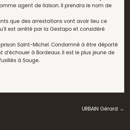
comme agent de liaison. Il prendra le nom de
nts que des arrestations vont avoir lieu ce
u’il est arrêté par la Gestapo et considéré
a prison Saint-Michel. Condamné à être déporté
 d’échouer à Bordeaux. Il est le plus jeune de
fusillés à Souge.
URBAIN Gérard →