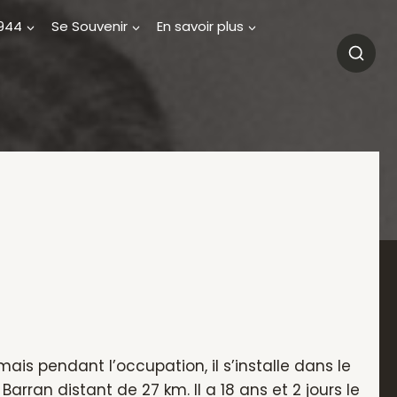
1944
Se Souvenir
En savoir plus
ais pendant l’occupation, il s’installe dans le
arran distant de 27 km. Il a 18 ans et 2 jours le