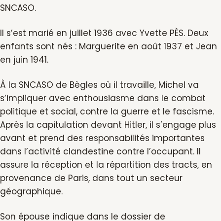
SNCASO.
Il s’est marié en juillet 1936 avec Yvette PÈS. Deux
enfants sont nés : Marguerite en août 1937 et Jean
en juin 1941.
À la SNCASO de Bègles où il travaille, Michel va
s’impliquer avec enthousiasme dans le combat
politique et social, contre la guerre et le fascisme.
Après la capitulation devant Hitler, il s’engage plus
avant et prend des responsabilités importantes
dans l’activité clandestine contre l’occupant. Il
assure la réception et la répartition des tracts, en
provenance de Paris, dans tout un secteur
géographique.
Son épouse indique dans le dossier de