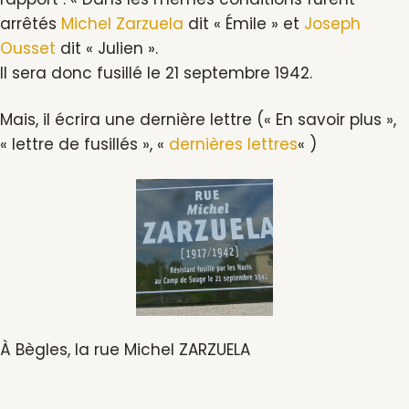
arrêtés
Michel Zarzuela
dit « Émile » et
Joseph
Ousset
dit « Julien ».
Il sera donc fusillé le 21 septembre 1942.
Mais, il écrira une dernière lettre (« En savoir plus »,
« lettre de fusillés », «
dernières lettres
« )
À Bègles, la rue Michel ZARZUELA