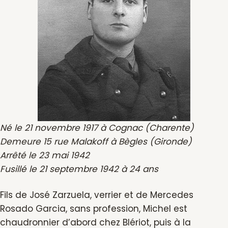
Né le 21 novembre 1917 à Cognac (Charente)
Demeure 15 rue Malakoff à Bègles (Gironde)
Arrêté le 23 mai 1942
Fusillé le 21 septembre 1942 à 24 ans
Fils de José Zarzuela, verrier et de Mercedes
Rosado Garcia, sans profession, Michel est
chaudronnier d’abord chez Blériot, puis à la