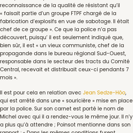
reconnaissance de la qualité de résistant qu’il
« faisait partie d’un groupe FTPF chargé de la
fabrication d’explosifs en vue de sabotage. Il était
chef de ce groupe ». Ce que la police n’a pas
découvert, puisqu’ il est seulement indiqué que,
bien sûr, il est « un vieux communiste, chef de la
propagande dans le bureau régional Sud-Ouest,
responsable dans le secteur des tracts du Comité
Central, recevait et distribuait ceux-ci pendants 7
mois ».
Il est pour cela en relation avec
Jean Sedze-Hôo
,
qui est arrêté dans une « souricière » mise en place
par la police. Sur son carnet est porté le nom de
Michel avec qui il a rendez-vous le même jour. Il n’y
a plus qu’à attendre ; Poinsot mentionne dans son
rapport : « Dans les mêmes conditions furent