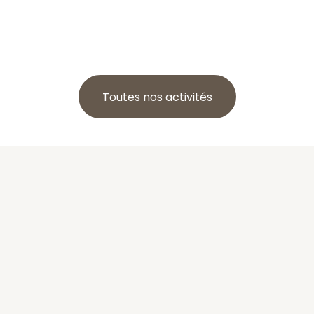
Toutes nos activités