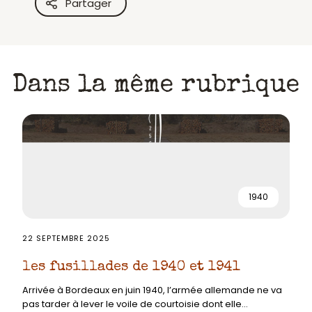
Partager
Dans la même rubrique
1940
22 SEPTEMBRE 2025
les fusillades de 1940 et 1941
Arrivée à Bordeaux en juin 1940, l’armée allemande ne va
pas tarder à lever le voile de courtoisie dont elle...