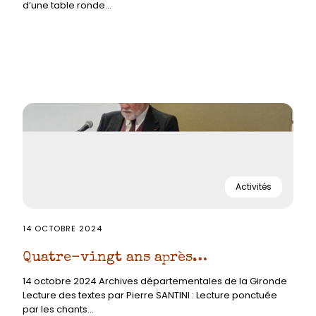
d’une table ronde...
Activités
14 OCTOBRE 2024
Quatre-vingt ans après…
14 octobre 2024 Archives départementales de la Gironde
Lecture des textes par Pierre SANTINI : Lecture ponctuée
par les chants...