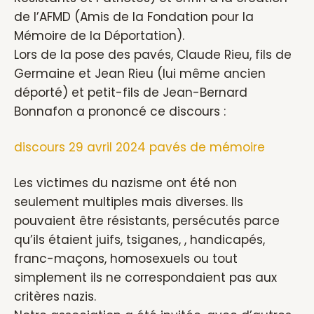
de l’AFMD (Amis de la Fondation pour la
Mémoire de la Déportation).
Lors de la pose des pavés, Claude Rieu, fils de
Germaine et Jean Rieu (lui même ancien
déporté) et petit-fils de Jean-Bernard
Bonnafon a prononcé ce discours :
discours 29 avril 2024 pavés de mémoire
Les victimes du nazisme ont été non
seulement multiples mais diverses. Ils
pouvaient être résistants, persécutés parce
qu’ils étaient juifs, tsiganes, , handicapés,
franc-maçons, homosexuels ou tout
simplement ils ne correspondaient pas aux
critères nazis.