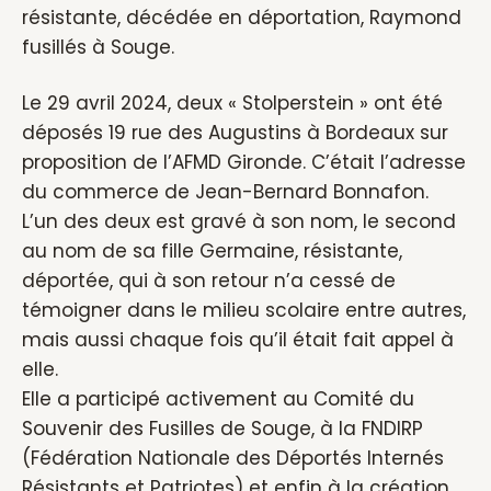
résistante, décédée en déportation, Raymond
fusillés à Souge.
Le 29 avril 2024, deux « Stolperstein » ont été
déposés 19 rue des Augustins à Bordeaux sur
proposition de l’AFMD Gironde. C’était l’adresse
du commerce de Jean-Bernard Bonnafon.
L’un des deux est gravé à son nom, le second
au nom de sa fille Germaine, résistante,
déportée, qui à son retour n’a cessé de
témoigner dans le milieu scolaire entre autres,
mais aussi chaque fois qu’il était fait appel à
elle.
Elle a participé activement au Comité du
Souvenir des Fusilles de Souge, à la FNDIRP
(Fédération Nationale des Déportés Internés
Résistants et Patriotes) et enfin à la création