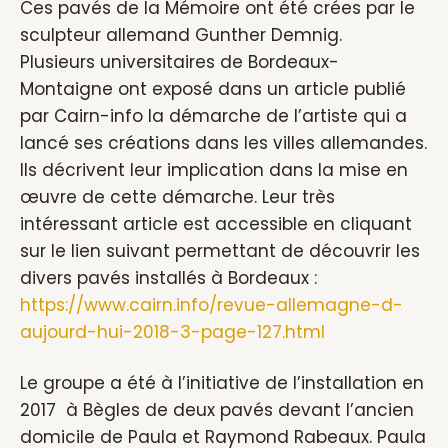
Ces pavés de la Mémoire ont été crées par le
sculpteur allemand Gunther Demnig.
Plusieurs universitaires de Bordeaux-
Montaigne ont exposé dans un article publié
par Cairn-info la démarche de l’artiste qui a
lancé ses créations dans les villes allemandes.
Ils décrivent leur implication dans la mise en
œuvre de cette démarche. Leur très
intéressant article est accessible en cliquant
sur le lien suivant permettant de découvrir les
divers pavés installés à Bordeaux :
https://www.cairn.info/revue-allemagne-d-
aujourd-hui-2018-3-page-127.html
Le groupe a été à l’initiative de l’installation en
2017 à Bègles de deux pavés devant l’ancien
domicile de Paula et Raymond Rabeaux. Paula