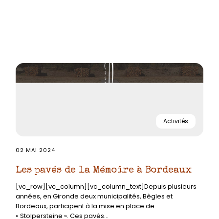
Activités
02 MAI 2024
Les pavés de la Mémoire à Bordeaux
[vc_row][vc_column][vc_column_text]Depuis plusieurs
années, en Gironde deux municipalités, Bègles et
Bordeaux, participent à la mise en place de
« Stolpersteine ». Ces pavés...