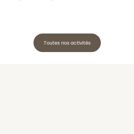
Toutes nos activités