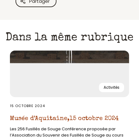
Partager
Dans la même rubrique
Activités
15 OCTOBRE 2024
Musée d’Aquitaine,15 octobre 2024
Les 256 Fusillés de Souge Conférence proposée par
l’Association du Souvenir des Fusillés de Souge au cours