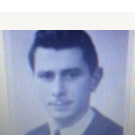
about FORTINSKY Jean-Michel