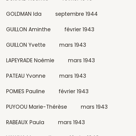
GOLDMAN Ida septembre 1944
GUILLON Aminthe février 1943
GUILLON Yvette mars 1943
LAPEYRADE Noémie mars 1943
PATEAU Yvonne mars 1943
POMIES Pauline février 1943
PUYOOU Marie-Thérèse mars 1943
RABEAUX Paula mars 1943