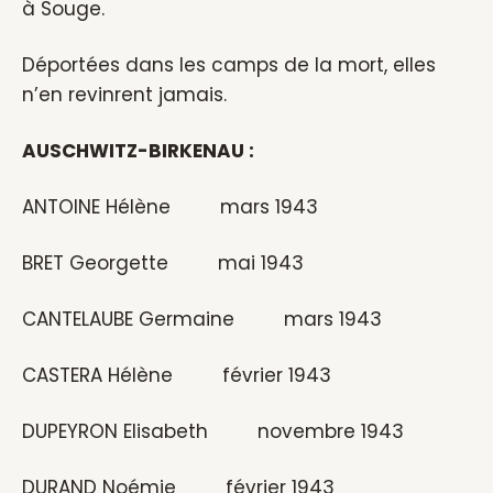
à Souge.
Déportées dans les camps de la mort, elles
n’en revinrent jamais.
AUSCHWITZ-BIRKENAU :
ANTOINE Hélène mars 1943
BRET Georgette mai 1943
CANTELAUBE Germaine mars 1943
CASTERA Hélène février 1943
DUPEYRON Elisabeth novembre 1943
DURAND Noémie février 1943