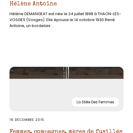
Hélène Antoine
Hélène DEMANGEAT est née le 24 juillet 1898 à THAON-LES-
VOSGES (Vosges). Elle épouse le 14 octobre 1930 René
Antoine, un bordelais ...
La Stèle Des Femmes
16 DÉCEMBRE 2015
Femmes, compagnes, mères de fusillés