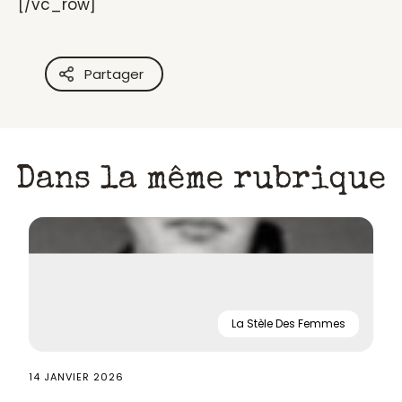
[/vc_row]
Partager
Dans la même rubrique
La Stèle Des Femmes
14 JANVIER 2026